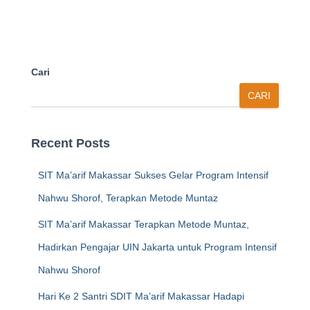
Cari
CARI
Recent Posts
SIT Ma’arif Makassar Sukses Gelar Program Intensif
Nahwu Shorof, Terapkan Metode Muntaz
SIT Ma’arif Makassar Terapkan Metode Muntaz,
Hadirkan Pengajar UIN Jakarta untuk Program Intensif
Nahwu Shorof
Hari Ke 2 Santri SDIT Ma’arif Makassar Hadapi