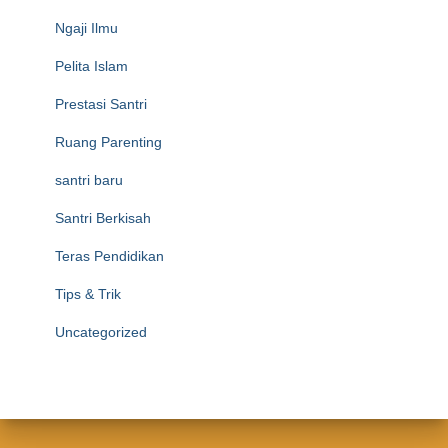
Ngaji Ilmu
Pelita Islam
Prestasi Santri
Ruang Parenting
santri baru
Santri Berkisah
Teras Pendidikan
Tips & Trik
Uncategorized