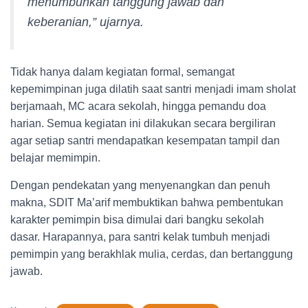
menumbuhkan tanggung jawab dan
keberanian,” ujarnya.
Tidak hanya dalam kegiatan formal, semangat
kepemimpinan juga dilatih saat santri menjadi imam sholat
berjamaah, MC acara sekolah, hingga pemandu doa
harian. Semua kegiatan ini dilakukan secara bergiliran
agar setiap santri mendapatkan kesempatan tampil dan
belajar memimpin.
Dengan pendekatan yang menyenangkan dan penuh
makna, SDIT Ma’arif membuktikan bahwa pembentukan
karakter pemimpin bisa dimulai dari bangku sekolah
dasar. Harapannya, para santri kelak tumbuh menjadi
pemimpin yang berakhlak mulia, cerdas, dan bertanggung
jawab.