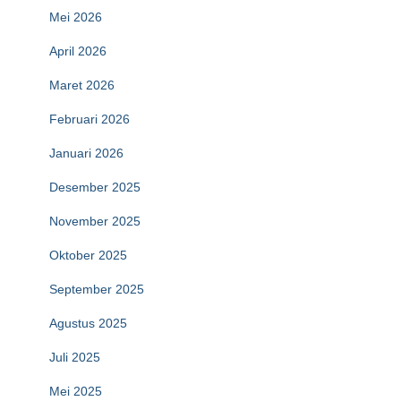
Mei 2026
April 2026
Maret 2026
Februari 2026
Januari 2026
Desember 2025
November 2025
Oktober 2025
September 2025
Agustus 2025
Juli 2025
Mei 2025