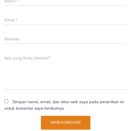
Nama
*
Email
*
Website
Apa yang Anda pikirkan?
Simpan nama, email, dan situs web saya pada peramban ini
untuk komentar saya berikutnya.