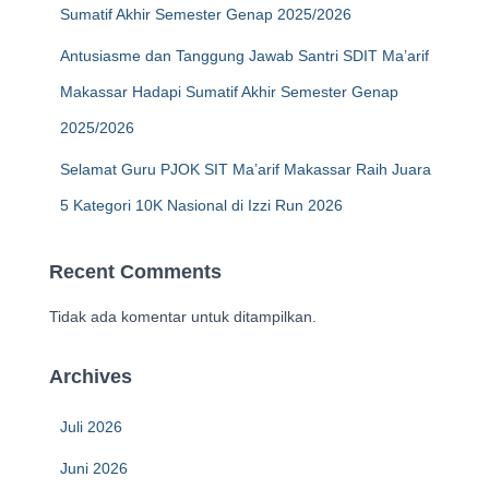
Sumatif Akhir Semester Genap 2025/2026
Antusiasme dan Tanggung Jawab Santri SDIT Ma’arif
Makassar Hadapi Sumatif Akhir Semester Genap
2025/2026
Selamat Guru PJOK SIT Ma’arif Makassar Raih Juara
5 Kategori 10K Nasional di Izzi Run 2026
Recent Comments
Tidak ada komentar untuk ditampilkan.
Archives
Juli 2026
Juni 2026