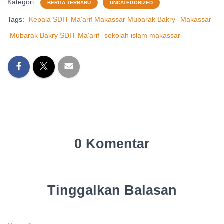
Kategori:
BERITA TERBARU
UNCATEGORIZED
Tags:
Kepala SDIT Ma'arif Makassar Mubarak Bakry
Makassar
Mubarak Bakry SDIT Ma'arif
sekolah islam makassar
0 Komentar
Tinggalkan Balasan