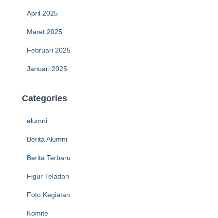
April 2025
Maret 2025
Februari 2025
Januari 2025
Categories
alumni
Berita Alumni
Berita Terbaru
Figur Teladan
Foto Kegiatan
Komite