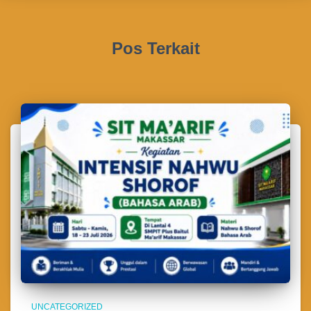
Pos Terkait
UNCATEGORIZED