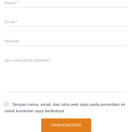
Nama
*
Email
*
Website
Apa yang Anda pikirkan?
Simpan nama, email, dan situs web saya pada peramban ini
untuk komentar saya berikutnya.