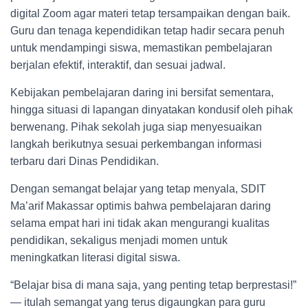
digital Zoom agar materi tetap tersampaikan dengan baik.
Guru dan tenaga kependidikan tetap hadir secara penuh
untuk mendampingi siswa, memastikan pembelajaran
berjalan efektif, interaktif, dan sesuai jadwal.
Kebijakan pembelajaran daring ini bersifat sementara,
hingga situasi di lapangan dinyatakan kondusif oleh pihak
berwenang. Pihak sekolah juga siap menyesuaikan
langkah berikutnya sesuai perkembangan informasi
terbaru dari Dinas Pendidikan.
Dengan semangat belajar yang tetap menyala, SDIT
Ma’arif Makassar optimis bahwa pembelajaran daring
selama empat hari ini tidak akan mengurangi kualitas
pendidikan, sekaligus menjadi momen untuk
meningkatkan literasi digital siswa.
“Belajar bisa di mana saja, yang penting tetap berprestasi!”
— itulah semangat yang terus digaungkan para guru