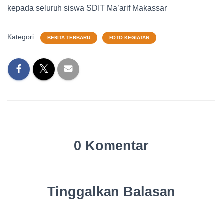
kepada seluruh siswa SDIT Ma’arif Makassar.
Kategori:
BERITA TERBARU
FOTO KEGIATAN
0 Komentar
Tinggalkan Balasan