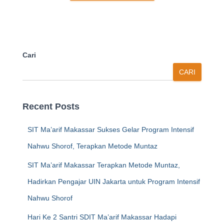
Cari
CARI
Recent Posts
SIT Ma’arif Makassar Sukses Gelar Program Intensif
Nahwu Shorof, Terapkan Metode Muntaz
SIT Ma’arif Makassar Terapkan Metode Muntaz,
Hadirkan Pengajar UIN Jakarta untuk Program Intensif
Nahwu Shorof
Hari Ke 2 Santri SDIT Ma’arif Makassar Hadapi