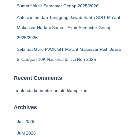
Sumatif Akhir Semester Genap 2025/2026
Antusiasme dan Tanggung Jawab Santri SDIT Ma’arif
Makassar Hadapi Sumatif Akhir Semester Genap
2025/2026
Selamat Guru PJOK SIT Ma’arif Makassar Raih Juara
5 Kategori 10K Nasional di Izzi Run 2026
Recent Comments
Tidak ada komentar untuk ditampilkan.
Archives
Juli 2026
Juni 2026