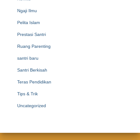
Ngaji Ilmu
Pelita Islam
Prestasi Santri
Ruang Parenting
santri baru
Santri Berkisah
Teras Pendidikan
Tips & Trik
Uncategorized