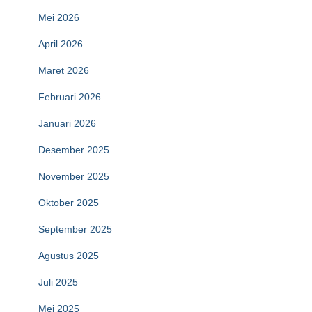
Mei 2026
April 2026
Maret 2026
Februari 2026
Januari 2026
Desember 2025
November 2025
Oktober 2025
September 2025
Agustus 2025
Juli 2025
Mei 2025