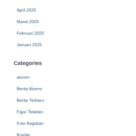
April 2025
Maret 2025
Februari 2025
Januari 2025
Categories
alumni
Berita Alumni
Berita Terbaru
Figur Teladan
Foto Kegiatan
Komite