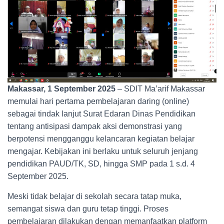
Makassar, 1 September 2025
– SDIT Ma’arif Makassar
memulai hari pertama pembelajaran daring (online)
sebagai tindak lanjut Surat Edaran Dinas Pendidikan
tentang antisipasi dampak aksi demonstrasi yang
berpotensi mengganggu kelancaran kegiatan belajar
mengajar. Kebijakan ini berlaku untuk seluruh jenjang
pendidikan PAUD/TK, SD, hingga SMP pada 1 s.d. 4
September 2025.
Meski tidak belajar di sekolah secara tatap muka,
semangat siswa dan guru tetap tinggi. Proses
pembelajaran dilakukan dengan memanfaatkan platform