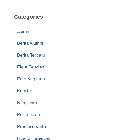
Categories
alumni
Berita Alumni
Berita Terbaru
Figur Teladan
Foto Kegiatan
Komite
Ngaji Ilmu
Pelita Islam
Prestasi Santri
Ruang Parenting