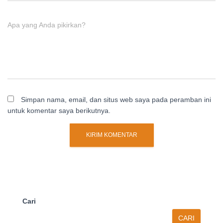
Apa yang Anda pikirkan?
Simpan nama, email, dan situs web saya pada peramban ini
untuk komentar saya berikutnya.
Cari
CARI