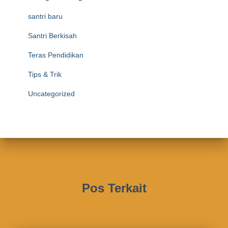
santri baru
Santri Berkisah
Teras Pendidikan
Tips & Trik
Uncategorized
Pos Terkait