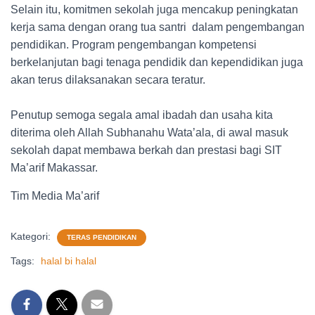
Selain itu, komitmen sekolah juga mencakup peningkatan
kerja sama dengan orang tua santri dalam pengembangan
pendidikan. Program pengembangan kompetensi
berkelanjutan bagi tenaga pendidik dan kependidikan juga
akan terus dilaksanakan secara teratur.
Penutup semoga segala amal ibadah dan usaha kita
diterima oleh Allah Subhanahu Wata’ala, di awal masuk
sekolah dapat membawa berkah dan prestasi bagi SIT
Ma’arif Makassar.
Tim Media Ma’arif
Kategori:
TERAS PENDIDIKAN
Tags:
halal bi halal