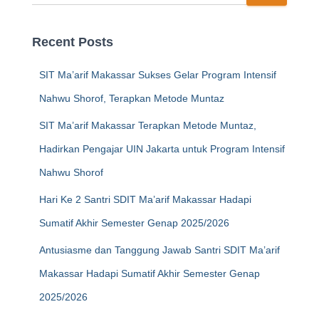
Recent Posts
SIT Ma’arif Makassar Sukses Gelar Program Intensif
Nahwu Shorof, Terapkan Metode Muntaz
SIT Ma’arif Makassar Terapkan Metode Muntaz,
Hadirkan Pengajar UIN Jakarta untuk Program Intensif
Nahwu Shorof
Hari Ke 2 Santri SDIT Ma’arif Makassar Hadapi
Sumatif Akhir Semester Genap 2025/2026
Antusiasme dan Tanggung Jawab Santri SDIT Ma’arif
Makassar Hadapi Sumatif Akhir Semester Genap
2025/2026