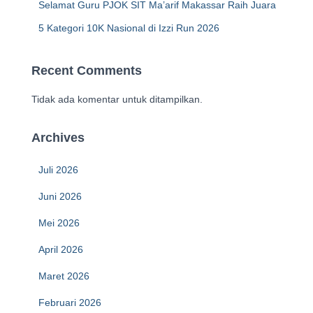
Selamat Guru PJOK SIT Ma’arif Makassar Raih Juara
5 Kategori 10K Nasional di Izzi Run 2026
Recent Comments
Tidak ada komentar untuk ditampilkan.
Archives
Juli 2026
Juni 2026
Mei 2026
April 2026
Maret 2026
Februari 2026