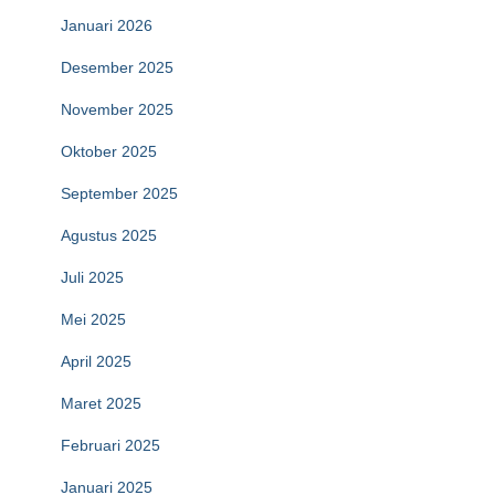
Januari 2026
Desember 2025
November 2025
Oktober 2025
September 2025
Agustus 2025
Juli 2025
Mei 2025
April 2025
Maret 2025
Februari 2025
Januari 2025