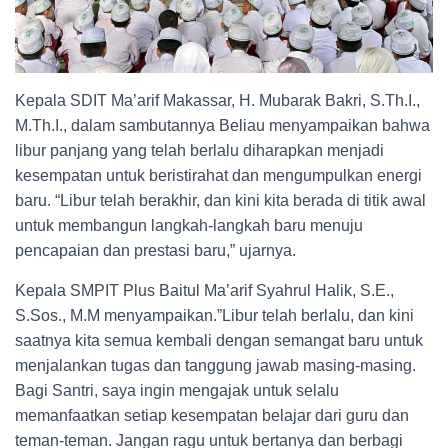
Kepala SDIT Ma’arif Makassar, H. Mubarak Bakri, S.Th.I.,
M.Th.I., dalam sambutannya Beliau menyampaikan bahwa
libur panjang yang telah berlalu diharapkan menjadi
kesempatan untuk beristirahat dan mengumpulkan energi
baru. “Libur telah berakhir, dan kini kita berada di titik awal
untuk membangun langkah-langkah baru menuju
pencapaian dan prestasi baru,” ujarnya.
Kepala SMPIT Plus Baitul Ma’arif Syahrul Halik, S.E.,
S.Sos., M.M menyampaikan.”Libur telah berlalu, dan kini
saatnya kita semua kembali dengan semangat baru untuk
menjalankan tugas dan tanggung jawab masing-masing.
Bagi Santri, saya ingin mengajak untuk selalu
memanfaatkan setiap kesempatan belajar dari guru dan
teman-teman. Jangan ragu untuk bertanya dan berbagi