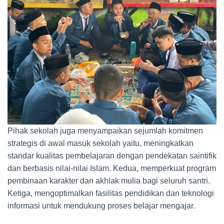
Pihak sekolah juga menyampaikan sejumlah komitmen
strategis di awal masuk sekolah yaitu, meningkatkan
standar kualitas pembelajaran dengan pendekatan saintifik
dan berbasis nilai-nilai Islam. Kedua, memperkuat program
pembinaan karakter dan akhlak mulia bagi seluruh santri.
Ketiga, mengoptimalkan fasilitas pendidikan dan teknologi
informasi untuk mendukung proses belajar mengajar.