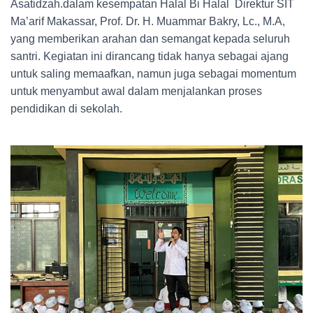
Asatidzah.dalam kesempatan Halal Bi Halal Direktur SIT
Ma’arif Makassar, Prof. Dr. H. Muammar Bakry, Lc., M.A,
yang memberikan arahan dan semangat kepada seluruh
santri. Kegiatan ini dirancang tidak hanya sebagai ajang
untuk saling memaafkan, namun juga sebagai momentum
untuk menyambut awal dalam menjalankan proses
pendidikan di sekolah.