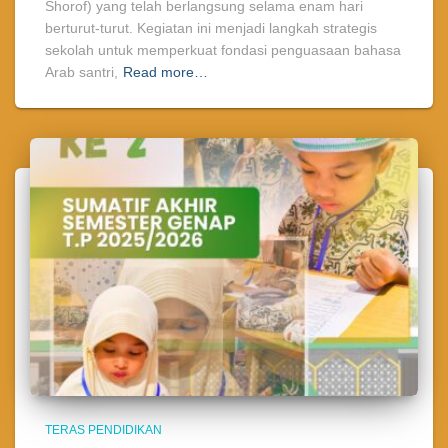
Shorof) yang telah berlangsung selama enam hari
berturut-turut. Kegiatan ini menjadi langkah strategis
sekolah untuk memperkuat fondasi penguasaan bahasa
Arab santri,
Read more…
TERAS PENDIDIKAN