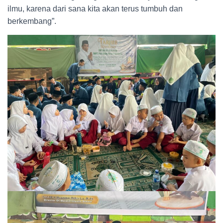
ilmu, karena dari sana kita akan terus tumbuh dan
berkembang”.