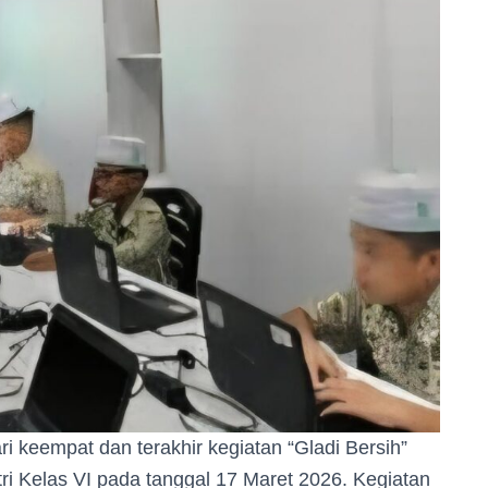
i keempat dan terakhir kegiatan “Gladi Bersih”
 Kelas VI pada tanggal 17 Maret 2026. Kegiatan