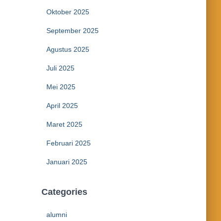
Oktober 2025
September 2025
Agustus 2025
Juli 2025
Mei 2025
April 2025
Maret 2025
Februari 2025
Januari 2025
Categories
alumni