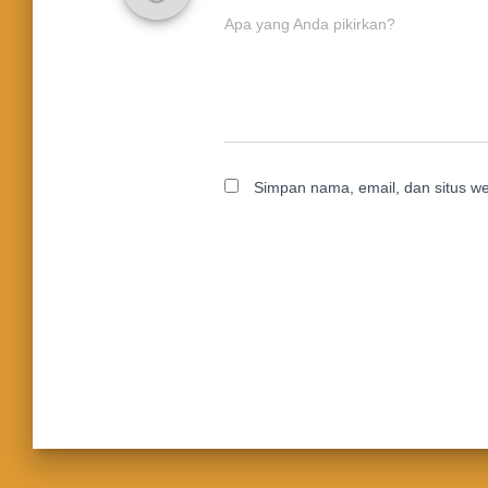
Apa yang Anda pikirkan?
Simpan nama, email, dan situs w