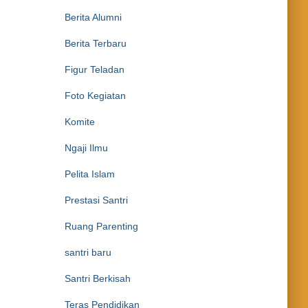
Berita Alumni
Berita Terbaru
Figur Teladan
Foto Kegiatan
Komite
Ngaji Ilmu
Pelita Islam
Prestasi Santri
Ruang Parenting
santri baru
Santri Berkisah
Teras Pendidikan