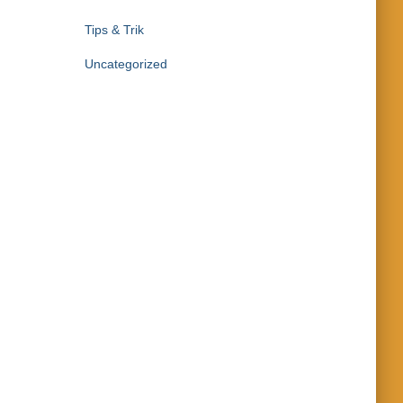
Tips & Trik
Uncategorized