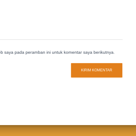
eb saya pada peramban ini untuk komentar saya berikutnya.