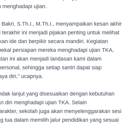
 menghadapi ujian.
Bakri, S.Th.I., M.Th.I., menyampaikan kesan akhir
 terakhir ini menjadi pijakan penting untuk melihat
 ide dan berpikir secara mandiri. Kegiatan
 bekal persiapan mereka menghadapi ujian TKA,
atan ini akan menjadi landasan kami dalam
sonal, sehingga setiap santri dapat siap
a diri,” ucapnya.
dak lanjut yang disesuaikan dengan kebutuhan
 diri menghadapi ujian TKA. Selain
akter, sekolah juga akan menyelenggarakan sesi
 tua dalam memilih jalur pendidikan yang sesuai