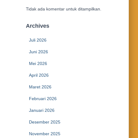
Tidak ada komentar untuk ditampilkan.
Archives
Juli 2026
Juni 2026
Mei 2026
April 2026
Maret 2026
Februari 2026
Januari 2026
Desember 2025
November 2025