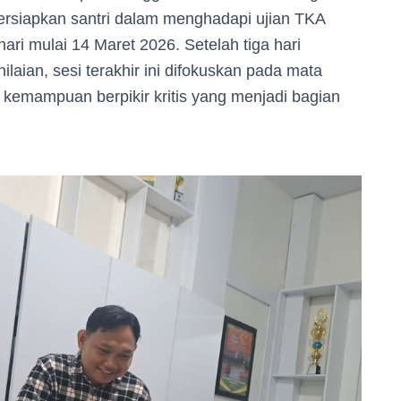
rsiapkan santri dalam menghadapi ujian TKA
ari mulai 14 Maret 2026. Setelah tiga hari
aian, sesi terakhir ini difokuskan pada mata
n kemampuan berpikir kritis yang menjadi bagian