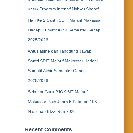
untuk Program Intensif Nahwu Shorof
Hari Ke 2 Santri SDIT Ma’arif Makassar
Hadapi Sumatif Akhir Semester Genap
2025/2026
Antusiasme dan Tanggung Jawab
Santri SDIT Ma’arif Makassar Hadapi
Sumatif Akhir Semester Genap
2025/2026
Selamat Guru PJOK SIT Ma’arif
Makassar Raih Juara 5 Kategori 10K
Nasional di Izzi Run 2026
Recent Comments