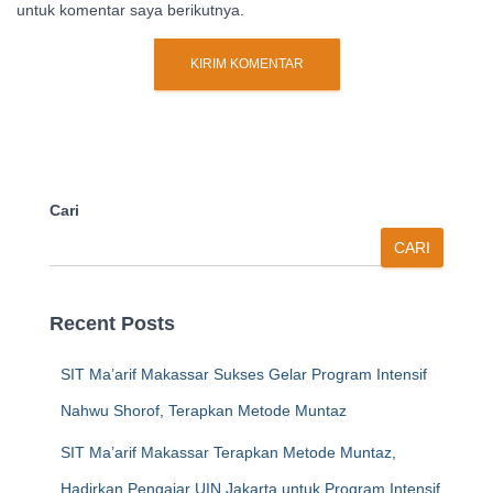
untuk komentar saya berikutnya.
Cari
CARI
Recent Posts
SIT Ma’arif Makassar Sukses Gelar Program Intensif
Nahwu Shorof, Terapkan Metode Muntaz
SIT Ma’arif Makassar Terapkan Metode Muntaz,
Hadirkan Pengajar UIN Jakarta untuk Program Intensif