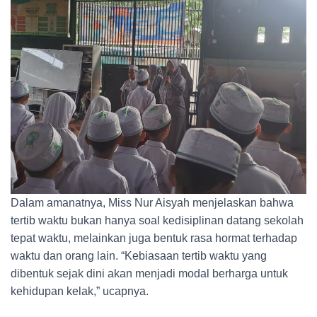
Dalam amanatnya, Miss Nur Aisyah menjelaskan bahwa
tertib waktu bukan hanya soal kedisiplinan datang sekolah
tepat waktu, melainkan juga bentuk rasa hormat terhadap
waktu dan orang lain. “Kebiasaan tertib waktu yang
dibentuk sejak dini akan menjadi modal berharga untuk
kehidupan kelak,” ucapnya.