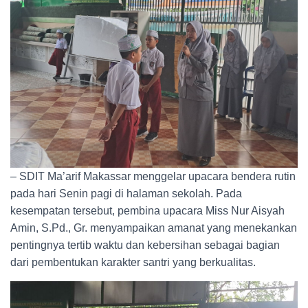
– SDIT Ma’arif Makassar menggelar upacara bendera rutin
pada hari Senin pagi di halaman sekolah. Pada
kesempatan tersebut, pembina upacara Miss Nur Aisyah
Amin, S.Pd., Gr. menyampaikan amanat yang menekankan
pentingnya tertib waktu dan kebersihan sebagai bagian
dari pembentukan karakter santri yang berkualitas.