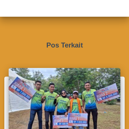
Pos Terkait