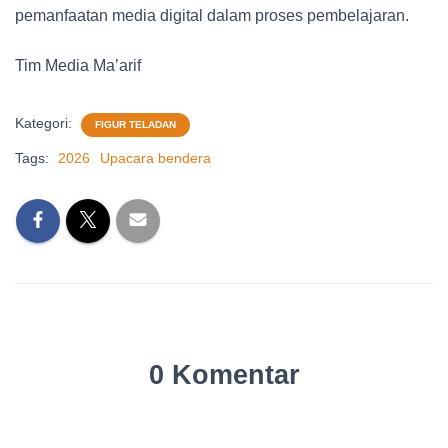
pemanfaatan media digital dalam proses pembelajaran.
Tim Media Ma’arif
Kategori:
FIGUR TELADAN
Tags:
2026
Upacara bendera
0 Komentar