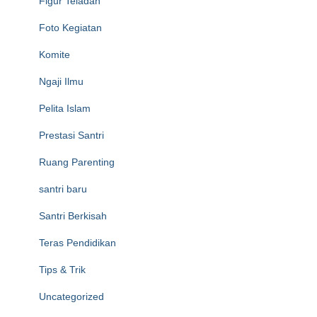
Figur Teladan
Foto Kegiatan
Komite
Ngaji Ilmu
Pelita Islam
Prestasi Santri
Ruang Parenting
santri baru
Santri Berkisah
Teras Pendidikan
Tips & Trik
Uncategorized