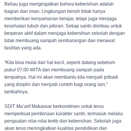
Beliau juga mengingatkan bahwa kebersihan adalah
bagian dari iman. Lingkungan bersih tidak hanya
memberikan kenyamanan belajar, tetapi juga menjaga
kesehatan tubuh dan pikiran. Setiap santri diimbau untuk
berperan aktif dalam menjaga kebersihan sekolah dengan
tidak membuang sampah sembarangan dan merawat
fasilitas yang ada.
“Kita bisa mulai dari hal kecil, seperti datang sebelum
pukul 07.00 WITA dan membuang sampah pada
tempatnya. Hal ini akan membantu kita menjadi pribadi
yang disiplin dan menjadi contoh bagi orang lain,”
tambahnya.
SDIT Ma’arif Makassar berkomitmen untuk terus
memperkuat pembinaan karakter santri, termasuk melalui
penguatan nilai-nilai tertib dan kebersihan. Sekolah juga
akan terus meningkatkan kualitas pendidikan dan