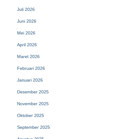
Juli 2026
Juni 2026
Mei 2026
April 2026
Maret 2026
Februari 2026
Januari 2026
Desember 2025
November 2025
Oktober 2025
September 2025