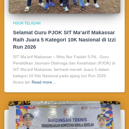
FIGUR TELADAN
Selamat Guru PJOK SIT Ma’arif Makassar
Raih Juara 5 Kategori 10K Nasional di Izzi
Run 2026
SIT Ma’arif Makassar – Miss Nur Faidah S.Pd., Guru
Pendidikan Jasmani Olahraga dan Kesehatan (PJOK) di
SIT Ma’arif Makassar, berhasil meraih Juara 5 dalam
kategori 10 Kilo Nasional pada ajang Izzi Run 2026.
Acara lari
Read more…