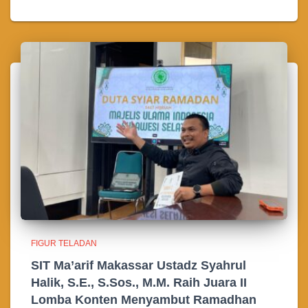
FIGUR TELADAN
SIT Ma’arif Makassar Ustadz Syahrul
Halik, S.E., S.Sos., M.M. Raih Juara II
Lomba Konten Menyambut Ramadhan