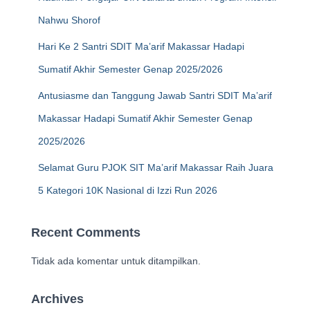
Nahwu Shorof
Hari Ke 2 Santri SDIT Ma’arif Makassar Hadapi
Sumatif Akhir Semester Genap 2025/2026
Antusiasme dan Tanggung Jawab Santri SDIT Ma’arif
Makassar Hadapi Sumatif Akhir Semester Genap
2025/2026
Selamat Guru PJOK SIT Ma’arif Makassar Raih Juara
5 Kategori 10K Nasional di Izzi Run 2026
Recent Comments
Tidak ada komentar untuk ditampilkan.
Archives