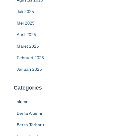
Agustus 2025
Juli 2025
Mei 2025
April 2025
Maret 2025
Februari 2025
Januari 2025
Categories
alumni
Berita Alumni
Berita Terbaru