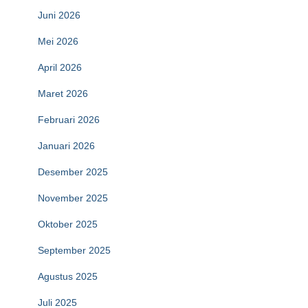
Juni 2026
Mei 2026
April 2026
Maret 2026
Februari 2026
Januari 2026
Desember 2025
November 2025
Oktober 2025
September 2025
Agustus 2025
Juli 2025