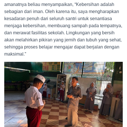
amanatnya beliau menyampaikan, “Kebersihan adalah
sebagian dari iman. Oleh karena itu, saya mengharapkan
kesadaran penuh dari seluruh santri untuk senantiasa
menjaga kebersihan, membuang sampah pada tempatnya,
dan merawat fasilitas sekolah. Lingkungan yang bersih
akan melahirkan pikiran yang jernih dan tubuh yang sehat,
sehingga proses belajar mengajar dapat berjalan dengan
maksimal.”