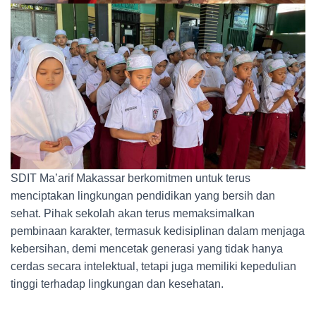
SDIT Ma’arif Makassar berkomitmen untuk terus
menciptakan lingkungan pendidikan yang bersih dan
sehat. Pihak sekolah akan terus memaksimalkan
pembinaan karakter, termasuk kedisiplinan dalam menjaga
kebersihan, demi mencetak generasi yang tidak hanya
cerdas secara intelektual, tetapi juga memiliki kepedulian
tinggi terhadap lingkungan dan kesehatan.