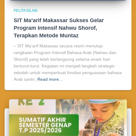
PELITA ISLAM
SIT Ma’arif Makassar Sukses Gelar
Program Intensif Nahwu Shorof,
Terapkan Metode Muntaz
– SIT Ma’arif Makassar secara resmi menutup
rangkaian Program Intensif Bahasa Arab (Nahwu dan
Shorof) yang telah berlangsung selama enam hari
berturut-turut. Kegiatan ini menjadi langkah strategis
sekolah untuk memperkuat fondasi penguasaan bahasa
Arab santri,
Read more…