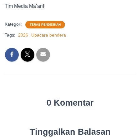
Tim Media Ma’arif
Kategori:
TERAS PENDIDIKAN
Tags:
2026
Upacara bendera
0 Komentar
Tinggalkan Balasan