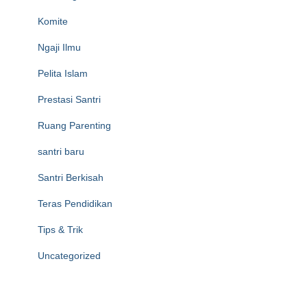
Komite
Ngaji Ilmu
Pelita Islam
Prestasi Santri
Ruang Parenting
santri baru
Santri Berkisah
Teras Pendidikan
Tips & Trik
Uncategorized