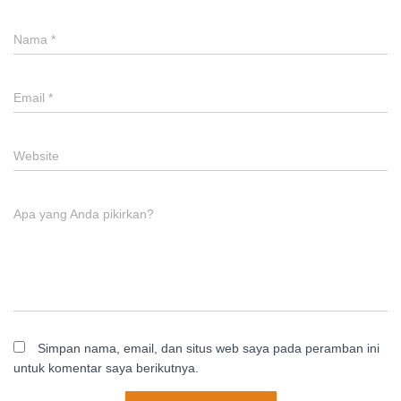
Nama
*
Email
*
Website
Apa yang Anda pikirkan?
Simpan nama, email, dan situs web saya pada peramban ini
untuk komentar saya berikutnya.