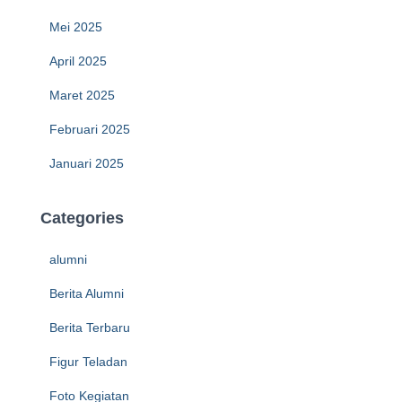
Mei 2025
April 2025
Maret 2025
Februari 2025
Januari 2025
Categories
alumni
Berita Alumni
Berita Terbaru
Figur Teladan
Foto Kegiatan