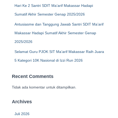
Hari Ke 2 Santri SDIT Ma’arif Makassar Hadapi
Sumatif Akhir Semester Genap 2025/2026
Antusiasme dan Tanggung Jawab Santri SDIT Ma’arif
Makassar Hadapi Sumatif Akhir Semester Genap
2025/2026
Selamat Guru PJOK SIT Ma’arif Makassar Raih Juara
5 Kategori 10K Nasional di Izzi Run 2026
Recent Comments
Tidak ada komentar untuk ditampilkan.
Archives
Juli 2026