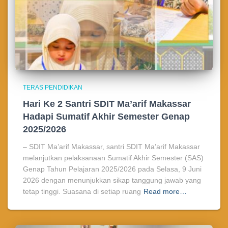
TERAS PENDIDIKAN
Hari Ke 2 Santri SDIT Ma’arif Makassar
Hadapi Sumatif Akhir Semester Genap
2025/2026
– SDIT Ma’arif Makassar, santri SDIT Ma’arif Makassar
melanjutkan pelaksanaan Sumatif Akhir Semester (SAS)
Genap Tahun Pelajaran 2025/2026 pada Selasa, 9 Juni
2026 dengan menunjukkan sikap tanggung jawab yang
tetap tinggi. Suasana di setiap ruang
Read more…