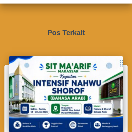
Pos Terkait