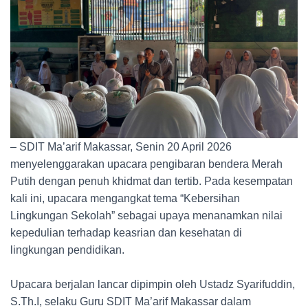
– SDIT Ma’arif Makassar, Senin 20 April 2026
menyelenggarakan upacara pengibaran bendera Merah
Putih dengan penuh khidmat dan tertib. Pada kesempatan
kali ini, upacara mengangkat tema “Kebersihan
Lingkungan Sekolah” sebagai upaya menanamkan nilai
kepedulian terhadap keasrian dan kesehatan di
lingkungan pendidikan.
Upacara berjalan lancar dipimpin oleh Ustadz Syarifuddin,
S.Th.I, selaku Guru SDIT Ma’arif Makassar dalam