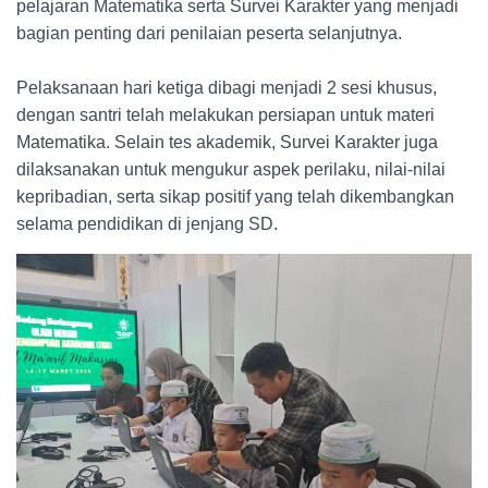
pelajaran Matematika serta Survei Karakter yang menjadi
bagian penting dari penilaian peserta selanjutnya.
Pelaksanaan hari ketiga dibagi menjadi 2 sesi khusus,
dengan santri telah melakukan persiapan untuk materi
Matematika. Selain tes akademik, Survei Karakter juga
dilaksanakan untuk mengukur aspek perilaku, nilai-nilai
kepribadian, serta sikap positif yang telah dikembangkan
selama pendidikan di jenjang SD.