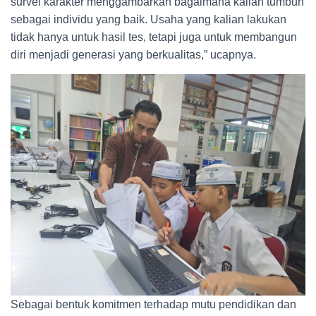
survei karakter menggambarkan bagaimana kalian tumbuh
sebagai individu yang baik. Usaha yang kalian lakukan
tidak hanya untuk hasil tes, tetapi juga untuk membangun
diri menjadi generasi yang berkualitas,” ucapnya.
Sebagai bentuk komitmen terhadap mutu pendidikan dan