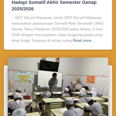
Hadapi Sumatif Akhir Semester Genap
2025/2026
– SDIT Ma’arif Makassar, santri SDIT Ma’arif Makassar
melanjutkan pelaksanaan Sumatif Akhir Semester (SAS)
Genap Tahun Pelajaran 2025/2026 pada Selasa, 9 Juni
2026 dengan menunjukkan sikap tanggung jawab yang
tetap tinggi. Suasana di setiap ruang
Read more…