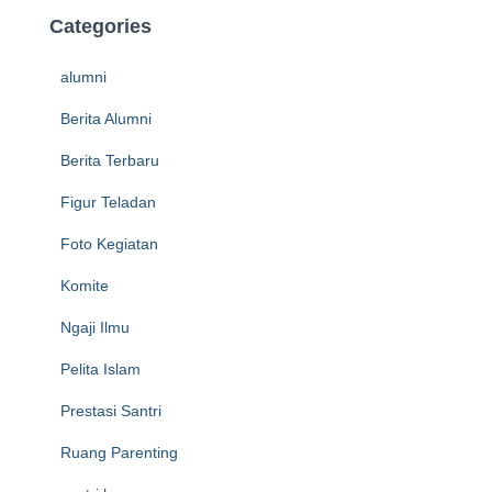
Categories
alumni
Berita Alumni
Berita Terbaru
Figur Teladan
Foto Kegiatan
Komite
Ngaji Ilmu
Pelita Islam
Prestasi Santri
Ruang Parenting