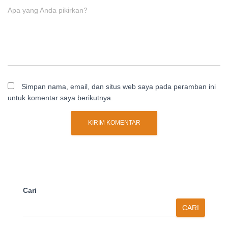
Apa yang Anda pikirkan?
Simpan nama, email, dan situs web saya pada peramban ini
untuk komentar saya berikutnya.
Cari
CARI