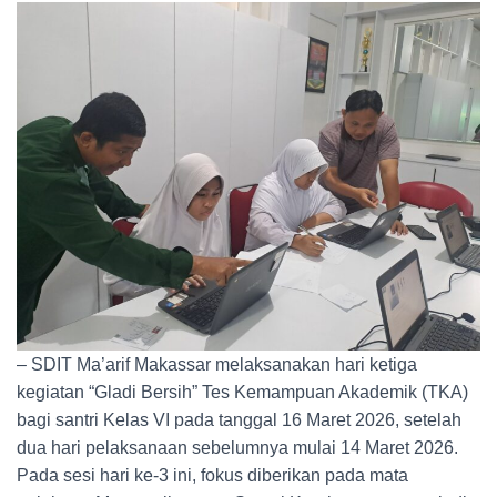
– SDIT Ma’arif Makassar melaksanakan hari ketiga
kegiatan “Gladi Bersih” Tes Kemampuan Akademik (TKA)
bagi santri Kelas VI pada tanggal 16 Maret 2026, setelah
dua hari pelaksanaan sebelumnya mulai 14 Maret 2026.
Pada sesi hari ke-3 ini, fokus diberikan pada mata