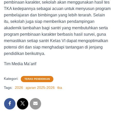
pembinaan karakter, sekolah akan menggunakan hasil tes
TKA kedepannya sebagai acuan untuk menyusun program
pembelajaran dan bimbingan yang lebih terarah. Selain
itu, sekolah juga siap memberikan pendampingan
akademik tambahan bagi santri yang membutuhkan serta
program pembinaan karakter berbasis hasil survei, guna
memastikan setiap santri Kelas VI dapat mengoptimalkan
potensi diri dan siap menghadapi tantangan di jenjang
pendidikan berikutnya.
Tim Media Ma’arif
Kategori:
TERAS PENDIDIKAN
Tags:
2026
ajaran 2025-2026
tka