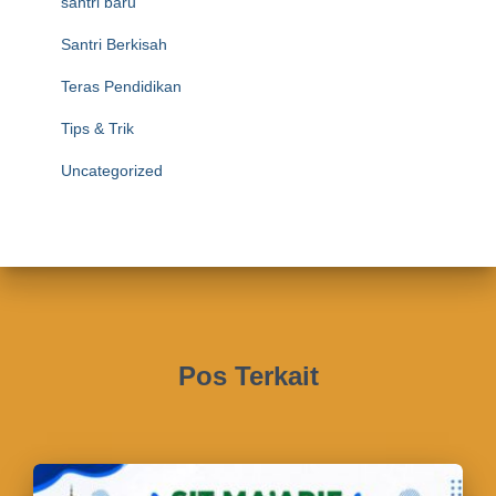
santri baru
Santri Berkisah
Teras Pendidikan
Tips & Trik
Uncategorized
Pos Terkait