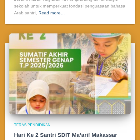
sekolah untuk memperkuat fondasi penguasaan bahasa
Arab santri,
Read more…
TERAS PENDIDIKAN
Hari Ke 2 Santri SDIT Ma’arif Makassar