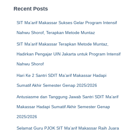
Recent Posts
SIT Ma’arif Makassar Sukses Gelar Program Intensif
Nahwu Shorof, Terapkan Metode Muntaz
SIT Ma’arif Makassar Terapkan Metode Muntaz,
Hadirkan Pengajar UIN Jakarta untuk Program Intensif
Nahwu Shorof
Hari Ke 2 Santri SDIT Ma’arif Makassar Hadapi
Sumatif Akhir Semester Genap 2025/2026
Antusiasme dan Tanggung Jawab Santri SDIT Ma’arif
Makassar Hadapi Sumatif Akhir Semester Genap
2025/2026
Selamat Guru PJOK SIT Ma’arif Makassar Raih Juara