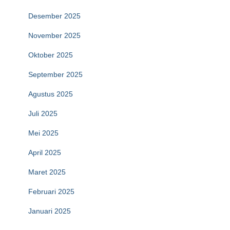
Desember 2025
November 2025
Oktober 2025
September 2025
Agustus 2025
Juli 2025
Mei 2025
April 2025
Maret 2025
Februari 2025
Januari 2025