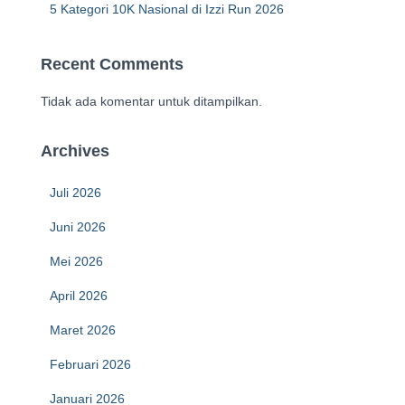
5 Kategori 10K Nasional di Izzi Run 2026
Recent Comments
Tidak ada komentar untuk ditampilkan.
Archives
Juli 2026
Juni 2026
Mei 2026
April 2026
Maret 2026
Februari 2026
Januari 2026