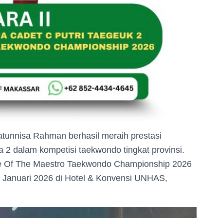
atunnisa Rahman berhasil meraih prestasi
 dalam kompetisi taekwondo tingkat provinsi.
ttle Of The Maestro Taekwondo Championship 2026
 Januari 2026 di Hotel & Konvensi UNHAS,