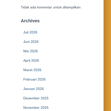
Tidak ada komentar untuk ditampilkan.
Archives
Juli 2026
Juni 2026
Mei 2026
April 2026
Maret 2026
Februari 2026
Januari 2026
Desember 2025
November 2025