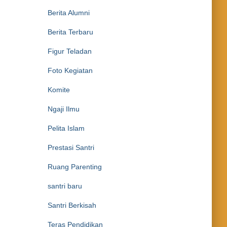
Berita Alumni
Berita Terbaru
Figur Teladan
Foto Kegiatan
Komite
Ngaji Ilmu
Pelita Islam
Prestasi Santri
Ruang Parenting
santri baru
Santri Berkisah
Teras Pendidikan