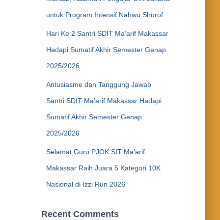
untuk Program Intensif Nahwu Shorof
Hari Ke 2 Santri SDIT Ma’arif Makassar
Hadapi Sumatif Akhir Semester Genap
2025/2026
Antusiasme dan Tanggung Jawab
Santri SDIT Ma’arif Makassar Hadapi
Sumatif Akhir Semester Genap
2025/2026
Selamat Guru PJOK SIT Ma’arif
Makassar Raih Juara 5 Kategori 10K
Nasional di Izzi Run 2026
Recent Comments