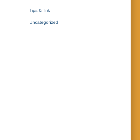
Tips & Trik
Uncategorized