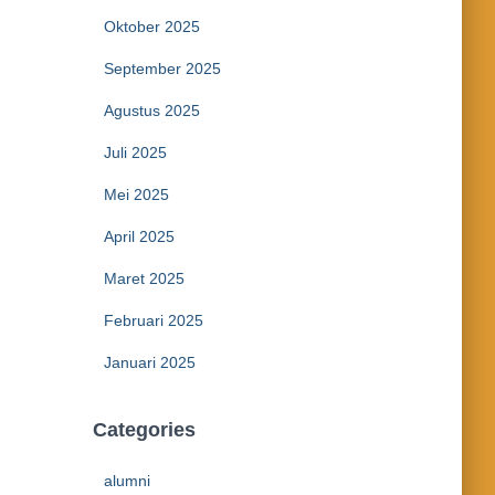
Oktober 2025
September 2025
Agustus 2025
Juli 2025
Mei 2025
April 2025
Maret 2025
Februari 2025
Januari 2025
Categories
alumni