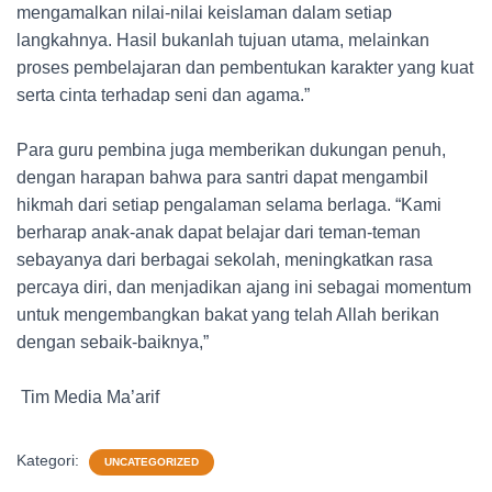
mengamalkan nilai-nilai keislaman dalam setiap
langkahnya. Hasil bukanlah tujuan utama, melainkan
proses pembelajaran dan pembentukan karakter yang kuat
serta cinta terhadap seni dan agama.”
Para guru pembina juga memberikan dukungan penuh,
dengan harapan bahwa para santri dapat mengambil
hikmah dari setiap pengalaman selama berlaga. “Kami
berharap anak-anak dapat belajar dari teman-teman
sebayanya dari berbagai sekolah, meningkatkan rasa
percaya diri, dan menjadikan ajang ini sebagai momentum
untuk mengembangkan bakat yang telah Allah berikan
dengan sebaik-baiknya,”
Tim Media Ma’arif
Kategori:
UNCATEGORIZED