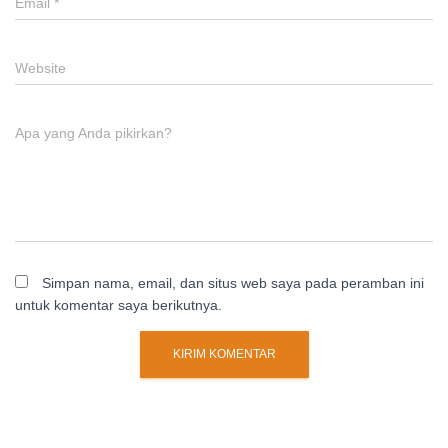
Email
*
Website
Apa yang Anda pikirkan?
Simpan nama, email, dan situs web saya pada peramban ini
untuk komentar saya berikutnya.