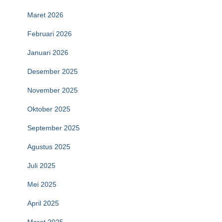
Maret 2026
Februari 2026
Januari 2026
Desember 2025
November 2025
Oktober 2025
September 2025
Agustus 2025
Juli 2025
Mei 2025
April 2025
Maret 2025