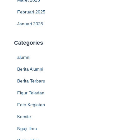
Februari 2025
Januari 2025
Categories
alumni
Berita Alumni
Berita Terbaru
Figur Teladan
Foto Kegiatan
Komite
Ngaji Ilmu