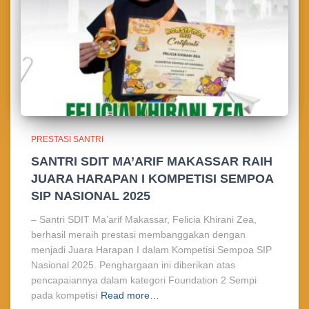
PRESTASI SANTRI
SANTRI SDIT MA’ARIF MAKASSAR RAIH
JUARA HARAPAN I KOMPETISI SEMPOA
SIP NASIONAL 2025
– Santri SDIT Ma’arif Makassar, Felicia Khirani Zea,
berhasil meraih prestasi membanggakan dengan
menjadi Juara Harapan I dalam Kompetisi Sempoa SIP
Nasional 2025. Penghargaan ini diberikan atas
pencapaiannya dalam kategori Foundation 2 Sempi
pada kompetisi
Read more…