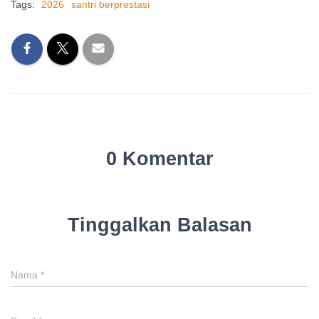
Tags:
2026
santri berprestasi
0 Komentar
Tinggalkan Balasan
Nama
*