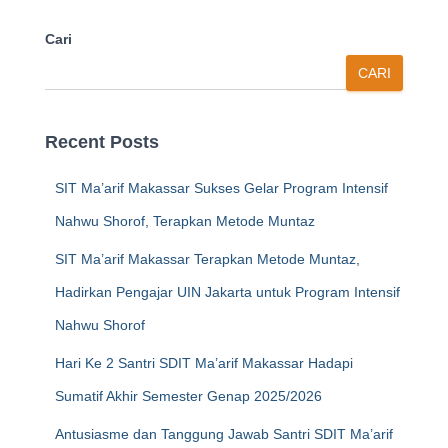
Cari
CARI
Recent Posts
SIT Ma’arif Makassar Sukses Gelar Program Intensif
Nahwu Shorof, Terapkan Metode Muntaz
SIT Ma’arif Makassar Terapkan Metode Muntaz,
Hadirkan Pengajar UIN Jakarta untuk Program Intensif
Nahwu Shorof
Hari Ke 2 Santri SDIT Ma’arif Makassar Hadapi
Sumatif Akhir Semester Genap 2025/2026
Antusiasme dan Tanggung Jawab Santri SDIT Ma’arif