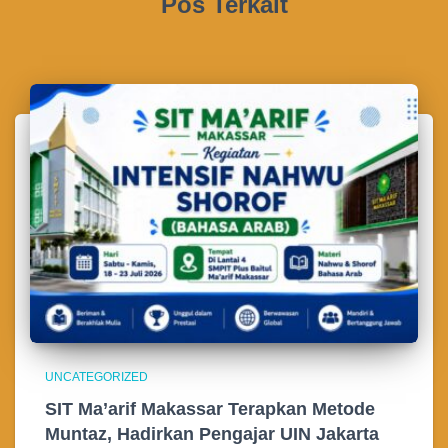
Pos Terkait
UNCATEGORIZED
SIT Ma’arif Makassar Terapkan Metode
Muntaz, Hadirkan Pengajar UIN Jakarta