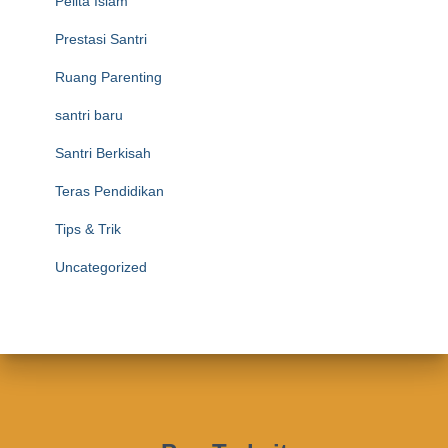
Pelita Islam
Prestasi Santri
Ruang Parenting
santri baru
Santri Berkisah
Teras Pendidikan
Tips & Trik
Uncategorized