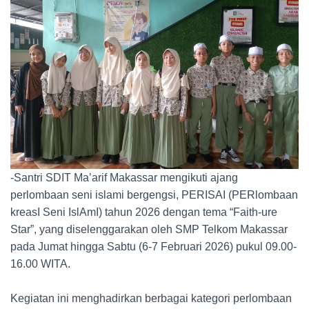
-Santri SDIT Ma’arif Makassar mengikuti ajang
perlombaan seni islami bergengsi, PERISAI (PERlombaan
kreasI Seni IslAmI) tahun 2026 dengan tema “Faith-ure
Star”, yang diselenggarakan oleh SMP Telkom Makassar
pada Jumat hingga Sabtu (6-7 Februari 2026) pukul 09.00-
16.00 WITA.
Kegiatan ini menghadirkan berbagai kategori perlombaan