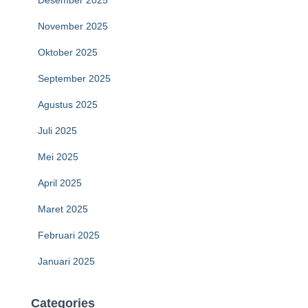
Desember 2025
November 2025
Oktober 2025
September 2025
Agustus 2025
Juli 2025
Mei 2025
April 2025
Maret 2025
Februari 2025
Januari 2025
Categories