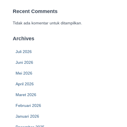
Recent Comments
Tidak ada komentar untuk ditampilkan.
Archives
Juli 2026
Juni 2026
Mei 2026
April 2026
Maret 2026
Februari 2026
Januari 2026