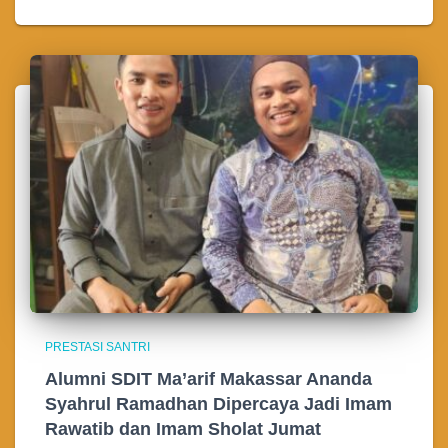
PRESTASI SANTRI
Alumni SDIT Ma’arif Makassar Ananda
Syahrul Ramadhan Dipercaya Jadi Imam
Rawatib dan Imam Sholat Jumat