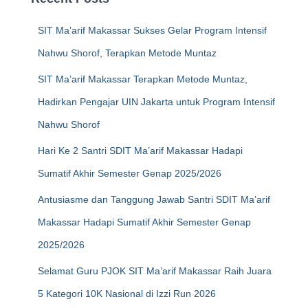
SIT Ma’arif Makassar Sukses Gelar Program Intensif
Nahwu Shorof, Terapkan Metode Muntaz
SIT Ma’arif Makassar Terapkan Metode Muntaz,
Hadirkan Pengajar UIN Jakarta untuk Program Intensif
Nahwu Shorof
Hari Ke 2 Santri SDIT Ma’arif Makassar Hadapi
Sumatif Akhir Semester Genap 2025/2026
Antusiasme dan Tanggung Jawab Santri SDIT Ma’arif
Makassar Hadapi Sumatif Akhir Semester Genap
2025/2026
Selamat Guru PJOK SIT Ma’arif Makassar Raih Juara
5 Kategori 10K Nasional di Izzi Run 2026