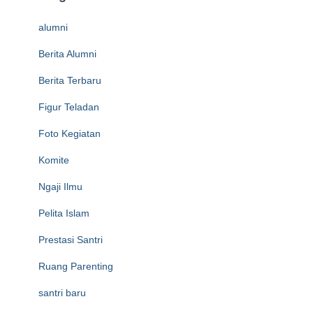
alumni
Berita Alumni
Berita Terbaru
Figur Teladan
Foto Kegiatan
Komite
Ngaji Ilmu
Pelita Islam
Prestasi Santri
Ruang Parenting
santri baru