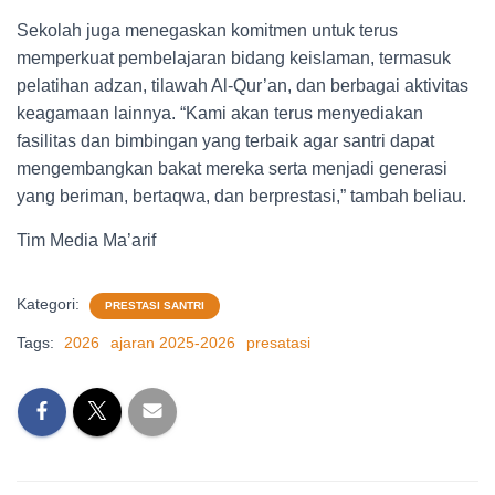
Sekolah juga menegaskan komitmen untuk terus
memperkuat pembelajaran bidang keislaman, termasuk
pelatihan adzan, tilawah Al-Qur’an, dan berbagai aktivitas
keagamaan lainnya. “Kami akan terus menyediakan
fasilitas dan bimbingan yang terbaik agar santri dapat
mengembangkan bakat mereka serta menjadi generasi
yang beriman, bertaqwa, dan berprestasi,” tambah beliau.
Tim Media Ma’arif
Kategori:
PRESTASI SANTRI
Tags:
2026
ajaran 2025-2026
presatasi