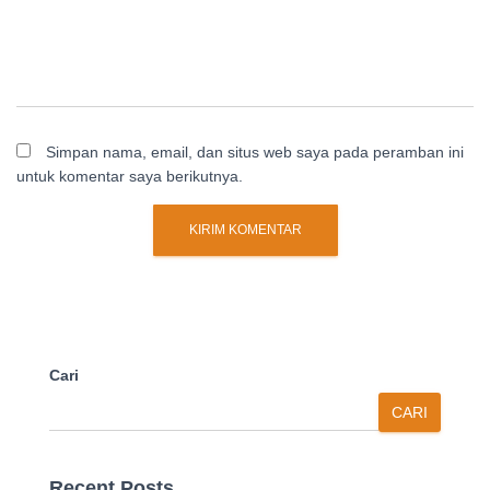
Simpan nama, email, dan situs web saya pada peramban ini
untuk komentar saya berikutnya.
Cari
CARI
Recent Posts