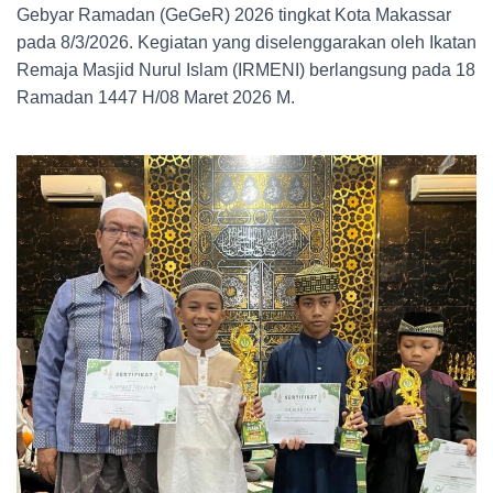
Gebyar Ramadan (GeGeR) 2026 tingkat Kota Makassar
pada 8/3/2026. Kegiatan yang diselenggarakan oleh Ikatan
Remaja Masjid Nurul Islam (IRMENI) berlangsung pada 18
Ramadan 1447 H/08 Maret 2026 M.