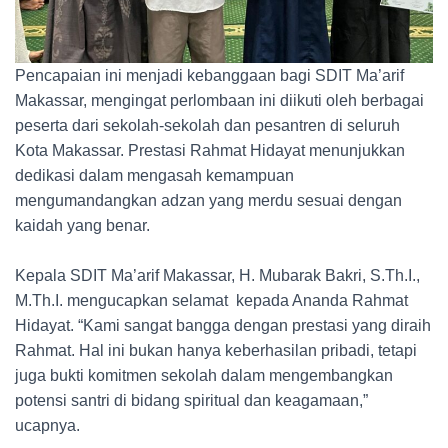
Pencapaian ini menjadi kebanggaan bagi SDIT Ma’arif
Makassar, mengingat perlombaan ini diikuti oleh berbagai
peserta dari sekolah-sekolah dan pesantren di seluruh
Kota Makassar. Prestasi Rahmat Hidayat menunjukkan
dedikasi dalam mengasah kemampuan
mengumandangkan adzan yang merdu sesuai dengan
kaidah yang benar.
Kepala SDIT Ma’arif Makassar, H. Mubarak Bakri, S.Th.I.,
M.Th.I. mengucapkan selamat kepada Ananda Rahmat
Hidayat. “Kami sangat bangga dengan prestasi yang diraih
Rahmat. Hal ini bukan hanya keberhasilan pribadi, tetapi
juga bukti komitmen sekolah dalam mengembangkan
potensi santri di bidang spiritual dan keagamaan,”
ucapnya.