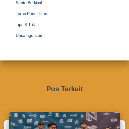
Santri Berkisah
Teras Pendidikan
Tips & Trik
Uncategorized
Pos Terkait