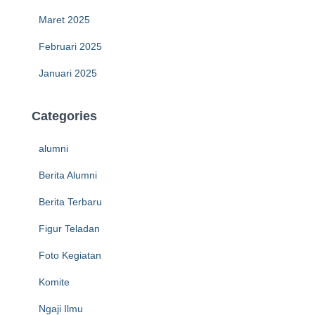
Maret 2025
Februari 2025
Januari 2025
Categories
alumni
Berita Alumni
Berita Terbaru
Figur Teladan
Foto Kegiatan
Komite
Ngaji Ilmu