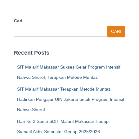
Cari
CARI
Recent Posts
SIT Ma’arif Makassar Sukses Gelar Program Intensif
Nahwu Shorof, Terapkan Metode Muntaz
SIT Ma’arif Makassar Terapkan Metode Muntaz,
Hadirkan Pengajar UIN Jakarta untuk Program Intensif
Nahwu Shorof
Hari Ke 2 Santri SDIT Ma’arif Makassar Hadapi
Sumatif Akhir Semester Genap 2025/2026