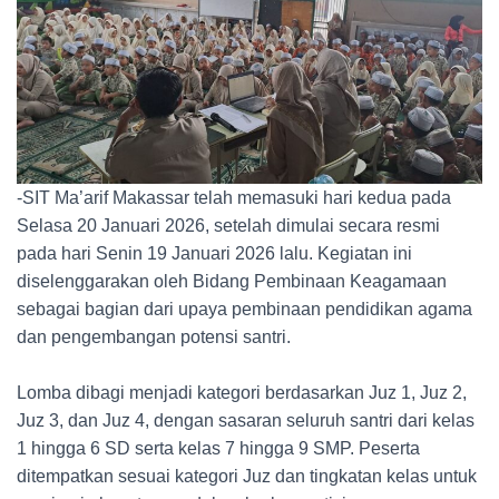
-SIT Ma’arif Makassar telah memasuki hari kedua pada
Selasa 20 Januari 2026, setelah dimulai secara resmi
pada hari Senin 19 Januari 2026 lalu. Kegiatan ini
diselenggarakan oleh Bidang Pembinaan Keagamaan
sebagai bagian dari upaya pembinaan pendidikan agama
dan pengembangan potensi santri.
Lomba dibagi menjadi kategori berdasarkan Juz 1, Juz 2,
Juz 3, dan Juz 4, dengan sasaran seluruh santri dari kelas
1 hingga 6 SD serta kelas 7 hingga 9 SMP. Peserta
ditempatkan sesuai kategori Juz dan tingkatan kelas untuk