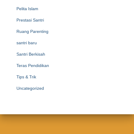
Pelita Islam
Prestasi Santri
Ruang Parenting
santri baru
Santri Berkisah
Teras Pendidikan
Tips & Trik
Uncategorized