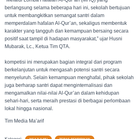
berlangsung selama beberapa hari ini, sekolah bertujuan
untuk membangkitkan semangat santri dalam
memperdalam hafalan Al-Qur’an, sekaligus membentuk
karakter yang tangguh dan kemampuan bersaing secara
positif saat tampil di hadapan masyarakat,” ujar Husni
Mubarak, Lc., Ketua Tim QTA.
kompetisi ini merupakan bagian integral dari program
berkelanjutan untuk mengasah potensi santri secara
menyeluruh. Selain kemampuan menghafal, pihak sekolah
juga berharap santri dapat menginternalisasi dan
mengamalkan nilai-nilai Al-Qur’an dalam kehidupan
sehari-hari, serta meraih prestasi di berbagai perlombaan
lokal hingga nasional.
Tim Media Ma’arif
Kategori: