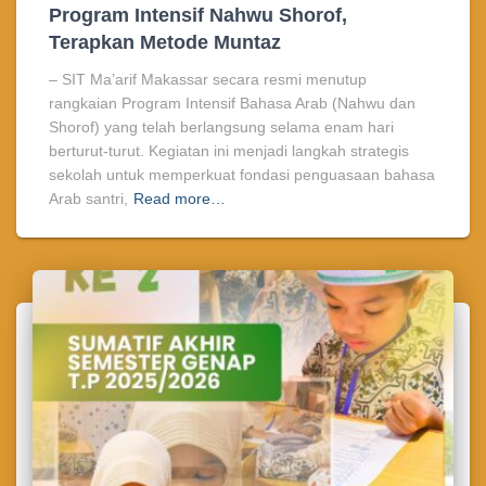
Program Intensif Nahwu Shorof,
Terapkan Metode Muntaz
– SIT Ma’arif Makassar secara resmi menutup
rangkaian Program Intensif Bahasa Arab (Nahwu dan
Shorof) yang telah berlangsung selama enam hari
berturut-turut. Kegiatan ini menjadi langkah strategis
sekolah untuk memperkuat fondasi penguasaan bahasa
Arab santri,
Read more…