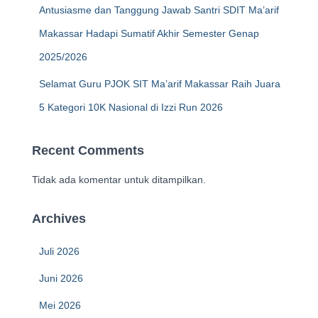
Antusiasme dan Tanggung Jawab Santri SDIT Ma’arif
Makassar Hadapi Sumatif Akhir Semester Genap
2025/2026
Selamat Guru PJOK SIT Ma’arif Makassar Raih Juara
5 Kategori 10K Nasional di Izzi Run 2026
Recent Comments
Tidak ada komentar untuk ditampilkan.
Archives
Juli 2026
Juni 2026
Mei 2026