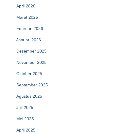
April 2026
Maret 2026
Februari 2026
Januari 2026
Desember 2025
November 2025
Oktober 2025
September 2025
Agustus 2025
Juli 2025
Mei 2025
April 2025