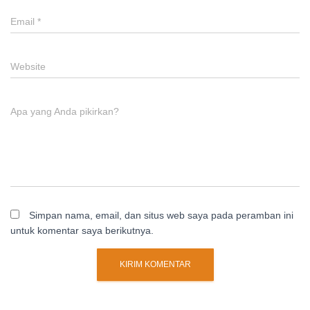
Email
*
Website
Apa yang Anda pikirkan?
Simpan nama, email, dan situs web saya pada peramban ini
untuk komentar saya berikutnya.