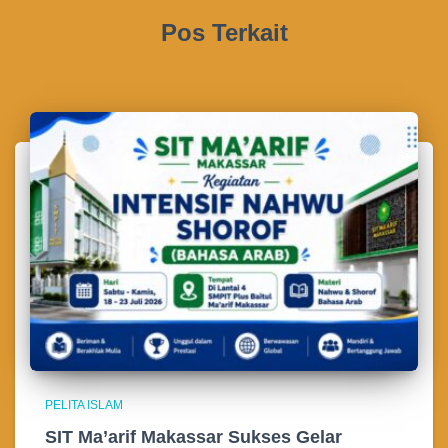
Pos Terkait
PELITA ISLAM
SIT Ma’arif Makassar Sukses Gelar