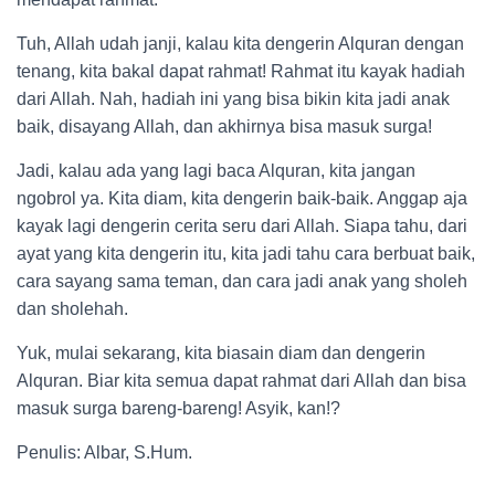
Tuh, Allah udah janji, kalau kita dengerin Alquran dengan
tenang, kita bakal dapat rahmat! Rahmat itu kayak hadiah
dari Allah. Nah, hadiah ini yang bisa bikin kita jadi anak
baik, disayang Allah, dan akhirnya bisa masuk surga!
Jadi, kalau ada yang lagi baca Alquran, kita jangan
ngobrol ya. Kita diam, kita dengerin baik-baik. Anggap aja
kayak lagi dengerin cerita seru dari Allah. Siapa tahu, dari
ayat yang kita dengerin itu, kita jadi tahu cara berbuat baik,
cara sayang sama teman, dan cara jadi anak yang sholeh
dan sholehah.
Yuk, mulai sekarang, kita biasain diam dan dengerin
Alquran. Biar kita semua dapat rahmat dari Allah dan bisa
masuk surga bareng-bareng! Asyik, kan!?
Penulis: Albar, S.Hum.