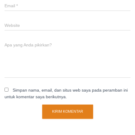
Email
*
Website
Apa yang Anda pikirkan?
Simpan nama, email, dan situs web saya pada peramban ini
untuk komentar saya berikutnya.