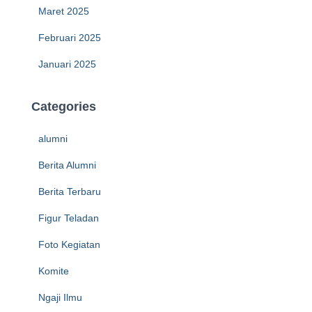
Maret 2025
Februari 2025
Januari 2025
Categories
alumni
Berita Alumni
Berita Terbaru
Figur Teladan
Foto Kegiatan
Komite
Ngaji Ilmu