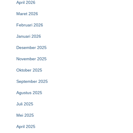
April 2026
Maret 2026
Februari 2026
Januari 2026
Desember 2025
November 2025
Oktober 2025
September 2025
Agustus 2025
Juli 2025
Mei 2025
April 2025