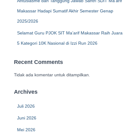
Antusiasme dan Tanggung Jawab Santri SDIT Ma’arif
Makassar Hadapi Sumatif Akhir Semester Genap
2025/2026
Selamat Guru PJOK SIT Ma’arif Makassar Raih Juara
5 Kategori 10K Nasional di Izzi Run 2026
Recent Comments
Tidak ada komentar untuk ditampilkan.
Archives
Juli 2026
Juni 2026
Mei 2026