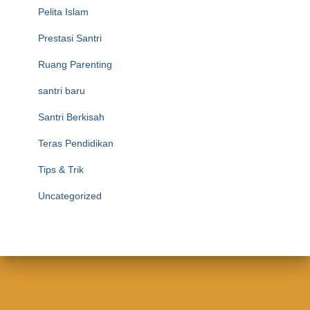
Pelita Islam
Prestasi Santri
Ruang Parenting
santri baru
Santri Berkisah
Teras Pendidikan
Tips & Trik
Uncategorized