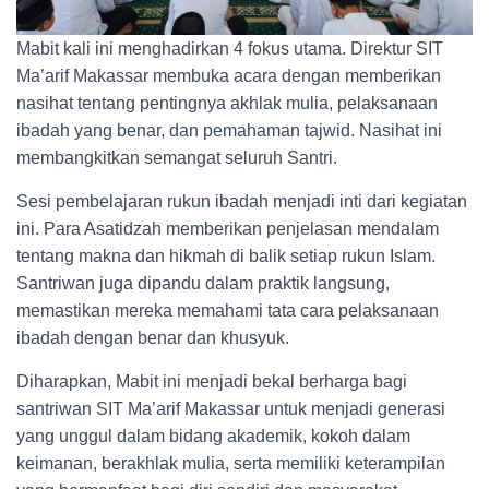
Mabit kali ini menghadirkan 4 fokus utama. Direktur SIT
Ma’arif Makassar membuka acara dengan memberikan
nasihat tentang pentingnya akhlak mulia, pelaksanaan
ibadah yang benar, dan pemahaman tajwid. Nasihat ini
membangkitkan semangat seluruh Santri.
Sesi pembelajaran rukun ibadah menjadi inti dari kegiatan
ini. Para Asatidzah memberikan penjelasan mendalam
tentang makna dan hikmah di balik setiap rukun Islam.
Santriwan juga dipandu dalam praktik langsung,
memastikan mereka memahami tata cara pelaksanaan
ibadah dengan benar dan khusyuk.
Diharapkan, Mabit ini menjadi bekal berharga bagi
santriwan SIT Ma’arif Makassar untuk menjadi generasi
yang unggul dalam bidang akademik, kokoh dalam
keimanan, berakhlak mulia, serta memiliki keterampilan