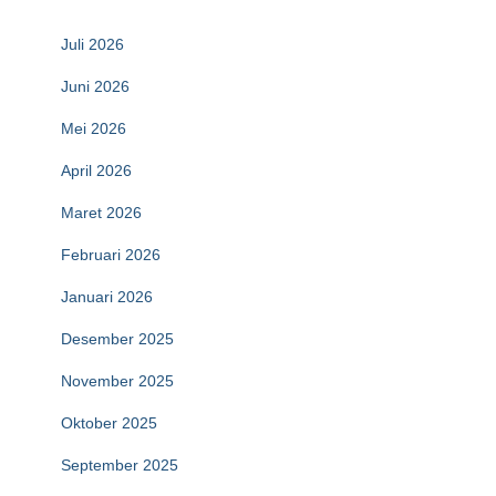
Juli 2026
Juni 2026
Mei 2026
April 2026
Maret 2026
Februari 2026
Januari 2026
Desember 2025
November 2025
Oktober 2025
September 2025