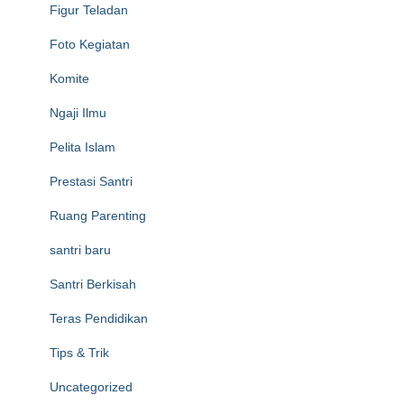
Figur Teladan
Foto Kegiatan
Komite
Ngaji Ilmu
Pelita Islam
Prestasi Santri
Ruang Parenting
santri baru
Santri Berkisah
Teras Pendidikan
Tips & Trik
Uncategorized