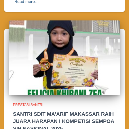
Read more…
PRESTASI SANTRI
SANTRI SDIT MA’ARIF MAKASSAR RAIH
JUARA HARAPAN I KOMPETISI SEMPOA
SIP NASIONAL 2025