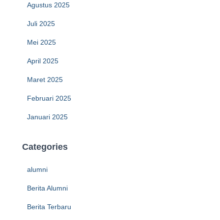
Agustus 2025
Juli 2025
Mei 2025
April 2025
Maret 2025
Februari 2025
Januari 2025
Categories
alumni
Berita Alumni
Berita Terbaru