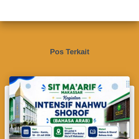
Pos Terkait