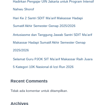
Hadirkan Pengajar UIN Jakarta untuk Program Intensif
Nahwu Shorof
Hari Ke 2 Santri SDIT Ma’arif Makassar Hadapi
Sumatif Akhir Semester Genap 2025/2026
Antusiasme dan Tanggung Jawab Santri SDIT Ma’arif
Makassar Hadapi Sumatif Akhir Semester Genap
2025/2026
Selamat Guru PJOK SIT Ma’arif Makassar Raih Juara
5 Kategori 10K Nasional di Izzi Run 2026
Recent Comments
Tidak ada komentar untuk ditampilkan.
Archives