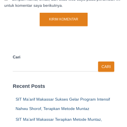
untuk komentar saya berikutnya.
Cari
CARI
Recent Posts
SIT Ma’arif Makassar Sukses Gelar Program Intensif
Nahwu Shorof, Terapkan Metode Muntaz
SIT Ma’arif Makassar Terapkan Metode Muntaz,