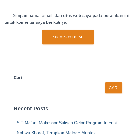
Simpan nama, email, dan situs web saya pada peramban ini
untuk komentar saya berikutnya.
Cari
CARI
Recent Posts
SIT Ma’arif Makassar Sukses Gelar Program Intensif
Nahwu Shorof, Terapkan Metode Muntaz