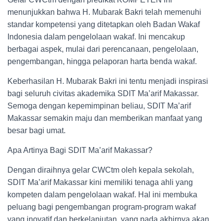
menunjukkan bahwa H. Mubarak Bakri telah memenuhi
standar kompetensi yang ditetapkan oleh Badan Wakaf
Indonesia dalam pengelolaan wakaf. Ini mencakup
berbagai aspek, mulai dari perencanaan, pengelolaan,
pengembangan, hingga pelaporan harta benda wakaf.
Keberhasilan H. Mubarak Bakri ini tentu menjadi inspirasi
bagi seluruh civitas akademika SDIT Ma’arif Makassar.
Semoga dengan kepemimpinan beliau, SDIT Ma’arif
Makassar semakin maju dan memberikan manfaat yang
besar bagi umat.
Apa Artinya Bagi SDIT Ma’arif Makassar?
Dengan diraihnya gelar CWCtm oleh kepala sekolah,
SDIT Ma’arif Makassar kini memiliki tenaga ahli yang
kompeten dalam pengelolaan wakaf. Hal ini membuka
peluang bagi pengembangan program-program wakaf
yang inovatif dan berkelanjutan, yang pada akhirnya akan