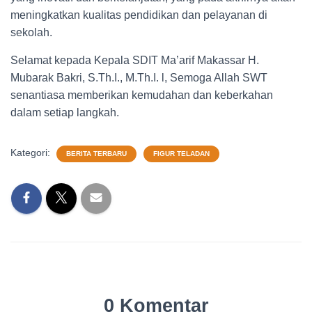
meningkatkan kualitas pendidikan dan pelayanan di
sekolah.
Selamat kepada Kepala SDIT Ma’arif Makassar H.
Mubarak Bakri, S.Th.I., M.Th.I. l, Semoga Allah SWT
senantiasa memberikan kemudahan dan keberkahan
dalam setiap langkah.
Kategori:
BERITA TERBARU
FIGUR TELADAN
0 Komentar