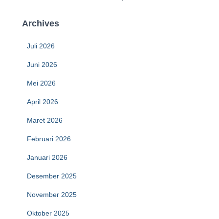
Archives
Juli 2026
Juni 2026
Mei 2026
April 2026
Maret 2026
Februari 2026
Januari 2026
Desember 2025
November 2025
Oktober 2025