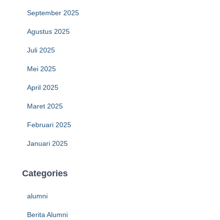
September 2025
Agustus 2025
Juli 2025
Mei 2025
April 2025
Maret 2025
Februari 2025
Januari 2025
Categories
alumni
Berita Alumni