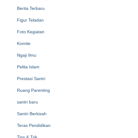
Berita Terbaru
Figur Teladan
Foto Kegiatan
Komite
Ngaji Ilmu
Pelita Islam
Prestasi Santri
Ruang Parenting
santri baru
Santri Berkisah
Teras Pendidikan
Tips & Trik