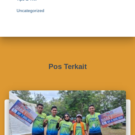
Uncategorized
Pos Terkait