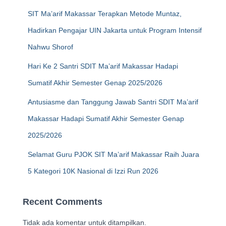
SIT Ma’arif Makassar Terapkan Metode Muntaz,
Hadirkan Pengajar UIN Jakarta untuk Program Intensif
Nahwu Shorof
Hari Ke 2 Santri SDIT Ma’arif Makassar Hadapi
Sumatif Akhir Semester Genap 2025/2026
Antusiasme dan Tanggung Jawab Santri SDIT Ma’arif
Makassar Hadapi Sumatif Akhir Semester Genap
2025/2026
Selamat Guru PJOK SIT Ma’arif Makassar Raih Juara
5 Kategori 10K Nasional di Izzi Run 2026
Recent Comments
Tidak ada komentar untuk ditampilkan.