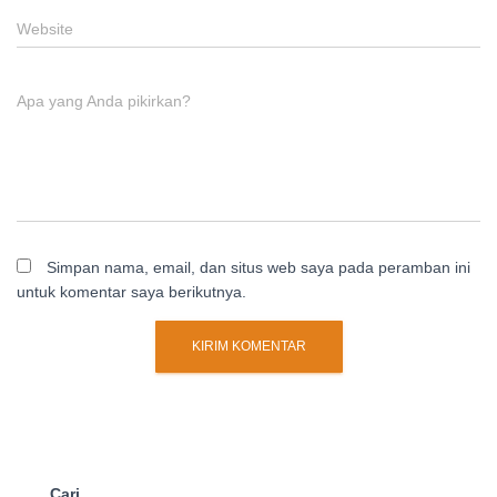
Website
Apa yang Anda pikirkan?
Simpan nama, email, dan situs web saya pada peramban ini
untuk komentar saya berikutnya.
Cari