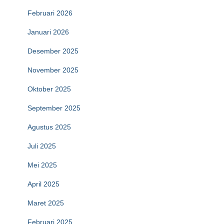
Februari 2026
Januari 2026
Desember 2025
November 2025
Oktober 2025
September 2025
Agustus 2025
Juli 2025
Mei 2025
April 2025
Maret 2025
Februari 2025