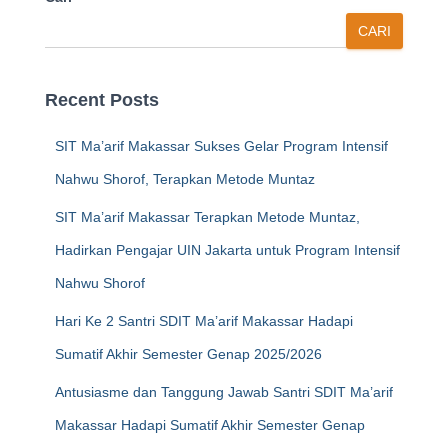
CARI
Recent Posts
SIT Ma’arif Makassar Sukses Gelar Program Intensif
Nahwu Shorof, Terapkan Metode Muntaz
SIT Ma’arif Makassar Terapkan Metode Muntaz,
Hadirkan Pengajar UIN Jakarta untuk Program Intensif
Nahwu Shorof
Hari Ke 2 Santri SDIT Ma’arif Makassar Hadapi
Sumatif Akhir Semester Genap 2025/2026
Antusiasme dan Tanggung Jawab Santri SDIT Ma’arif
Makassar Hadapi Sumatif Akhir Semester Genap