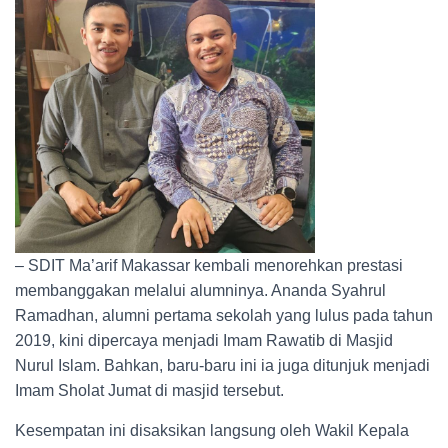
– SDIT Ma’arif Makassar kembali menorehkan prestasi
membanggakan melalui alumninya. Ananda Syahrul
Ramadhan, alumni pertama sekolah yang lulus pada tahun
2019, kini dipercaya menjadi Imam Rawatib di Masjid
Nurul Islam. Bahkan, baru-baru ini ia juga ditunjuk menjadi
Imam Sholat Jumat di masjid tersebut.
Kesempatan ini disaksikan langsung oleh Wakil Kepala