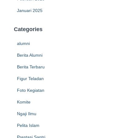
Januari 2025
Categories
alumni
Berita Alumni
Berita Terbaru
Figur Teladan
Foto Kegiatan
Komite
Ngaji Ilmu
Pelita Islam
Prestasi Santri