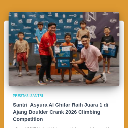
PRESTASI SANTRI
Santri Asyura Al Ghifar Raih Juara 1 di
Ajang Boulder Crank 2026 Climbing
Competition