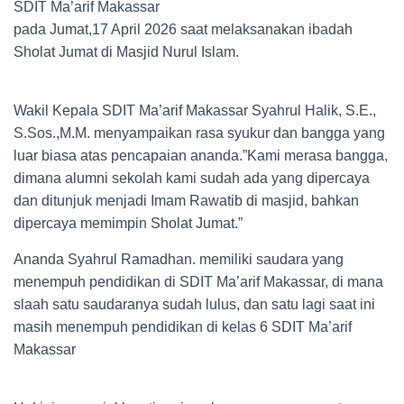
SDIT Ma’arif Makassar
pada Jumat,17 April 2026 saat melaksanakan ibadah
Sholat Jumat di Masjid Nurul Islam.
Wakil Kepala SDIT Ma’arif Makassar Syahrul Halik, S.E.,
S.Sos.,M.M. menyampaikan rasa syukur dan bangga yang
luar biasa atas pencapaian ananda.”Kami merasa bangga,
dimana alumni sekolah kami sudah ada yang dipercaya
dan ditunjuk menjadi Imam Rawatib di masjid, bahkan
dipercaya memimpin Sholat Jumat.”
Ananda Syahrul Ramadhan. memiliki saudara yang
menempuh pendidikan di SDIT Ma’arif Makassar, di mana
slaah satu saudaranya sudah lulus, dan satu lagi saat ini
masih menempuh pendidikan di kelas 6 SDIT Ma’arif
Makassar