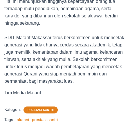
Hal ini menunjukkan tingginya kepercayaan orang tua
terhadap mutu pendidikan, pembinaan agama, serta
karakter yang dibangun oleh sekolah sejak awal berdiri
hingga sekarang.
SDIT Ma’arif Makassar terus berkomitmen untuk mencetak
generasi yang tidak hanya cerdas secara akademik, tetapi
juga memiliki kemantapan dalam ilmu agama, kelancaran
tilawah, serta akhlak yang mulia. Sekolah berkomitmen
untuk terus menjadi wadah pembelajaran yang mencetak
generasi Qurani yang siap menjadi pemimpin dan
bermanfaat bagi masyarakat luas.
Tim Media Ma’arif
Kategori:
PRESTASI SANTRI
Tags:
alumni
prestasi santri