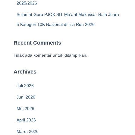
2025/2026
Selamat Guru PJOK SIT Ma’arif Makassar Raih Juara
5 Kategori 10K Nasional di Izzi Run 2026
Recent Comments
Tidak ada komentar untuk ditampilkan.
Archives
Juli 2026
Juni 2026
Mei 2026
April 2026
Maret 2026