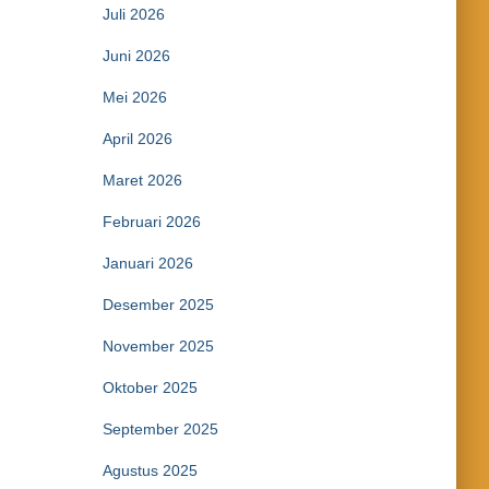
Juli 2026
Juni 2026
Mei 2026
April 2026
Maret 2026
Februari 2026
Januari 2026
Desember 2025
November 2025
Oktober 2025
September 2025
Agustus 2025