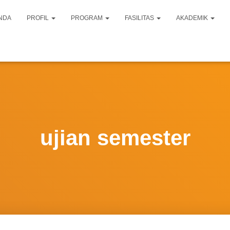
NDA
PROFIL
PROGRAM
FASILITAS
AKADEMIK
ujian semester