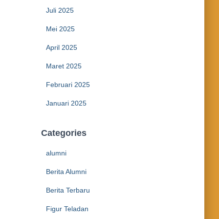
Juli 2025
Mei 2025
April 2025
Maret 2025
Februari 2025
Januari 2025
Categories
alumni
Berita Alumni
Berita Terbaru
Figur Teladan