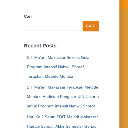
Cari
CARI
Recent Posts
SIT Ma’arif Makassar Sukses Gelar
Program Intensif Nahwu Shorof,
Terapkan Metode Muntaz
SIT Ma’arif Makassar Terapkan Metode
Muntaz, Hadirkan Pengajar UIN Jakarta
untuk Program Intensif Nahwu Shorof
Hari Ke 2 Santri SDIT Ma’arif Makassar
Hadapi Sumatif Akhir Semester Genap