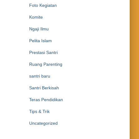
Foto Kegiatan
Komite
Ngaji Ilmu
Pelita Islam
Prestasi Santri
Ruang Parenting
santri baru
Santri Berkisah
Teras Pendidikan
Tips & Trik
Uncategorized