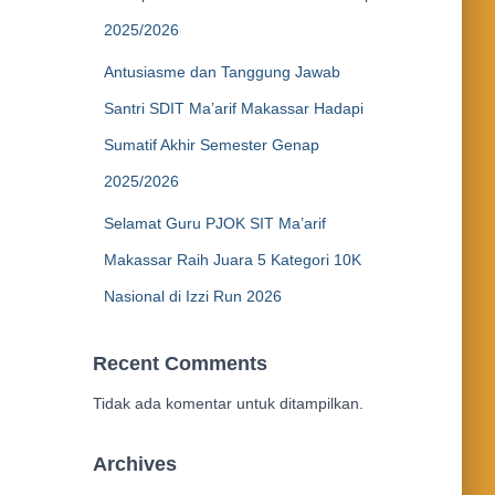
2025/2026
Antusiasme dan Tanggung Jawab
Santri SDIT Ma’arif Makassar Hadapi
Sumatif Akhir Semester Genap
2025/2026
Selamat Guru PJOK SIT Ma’arif
Makassar Raih Juara 5 Kategori 10K
Nasional di Izzi Run 2026
Recent Comments
Tidak ada komentar untuk ditampilkan.
Archives