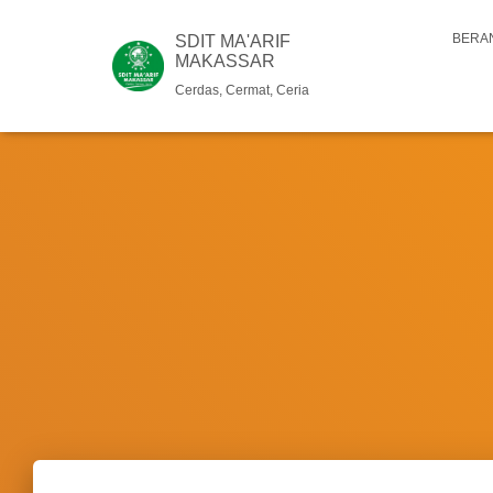
BERA
SDIT MA'ARIF
MAKASSAR
Cerdas, Cermat, Ceria