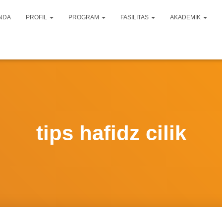
NDA
PROFIL
PROGRAM
FASILITAS
AKADEMIK
tips hafidz cilik