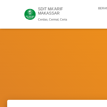
BERA
SDIT MA'ARIF
MAKASSAR
Cerdas, Cermat, Ceria