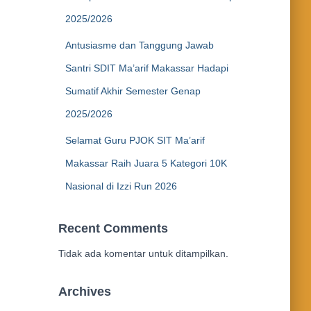
2025/2026
Antusiasme dan Tanggung Jawab
Santri SDIT Ma’arif Makassar Hadapi
Sumatif Akhir Semester Genap
2025/2026
Selamat Guru PJOK SIT Ma’arif
Makassar Raih Juara 5 Kategori 10K
Nasional di Izzi Run 2026
Recent Comments
Tidak ada komentar untuk ditampilkan.
Archives