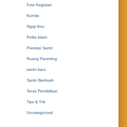
Foto Kegiatan
Komite
Ngaji Ilmu
Pelita Islam
Prestasi Santri
Ruang Parenting
santri baru
Santri Berkisah
Teras Pendidikan
Tips & Trik
Uncategorized