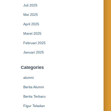
Juli 2025
Mei 2025
April 2025
Maret 2025
Februari 2025
Januari 2025
Categories
alumni
Berita Alumni
Berita Terbaru
Figur Teladan