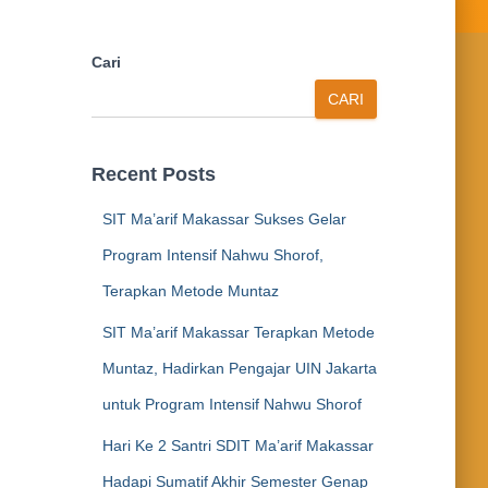
Cari
CARI
Recent Posts
SIT Ma’arif Makassar Sukses Gelar
Program Intensif Nahwu Shorof,
Terapkan Metode Muntaz
SIT Ma’arif Makassar Terapkan Metode
Muntaz, Hadirkan Pengajar UIN Jakarta
untuk Program Intensif Nahwu Shorof
Hari Ke 2 Santri SDIT Ma’arif Makassar
Hadapi Sumatif Akhir Semester Genap