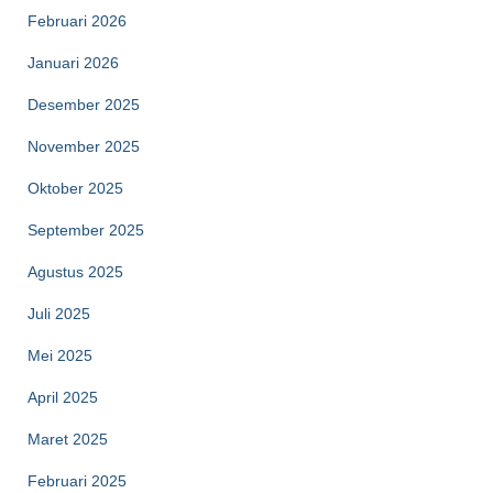
Februari 2026
Januari 2026
Desember 2025
November 2025
Oktober 2025
September 2025
Agustus 2025
Juli 2025
Mei 2025
April 2025
Maret 2025
Februari 2025