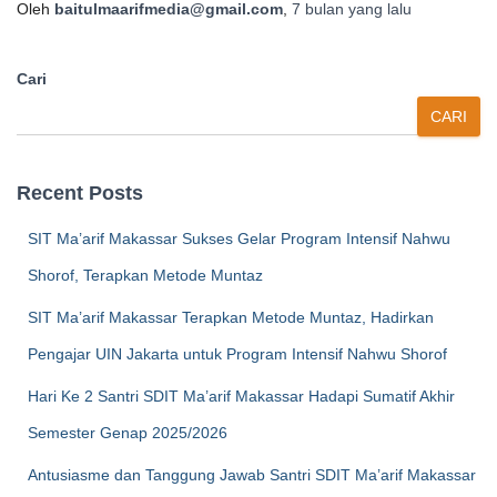
Oleh
baitulmaarifmedia@gmail.com
,
7 bulan
yang lalu
Cari
CARI
Recent Posts
SIT Ma’arif Makassar Sukses Gelar Program Intensif Nahwu
Shorof, Terapkan Metode Muntaz
SIT Ma’arif Makassar Terapkan Metode Muntaz, Hadirkan
Pengajar UIN Jakarta untuk Program Intensif Nahwu Shorof
Hari Ke 2 Santri SDIT Ma’arif Makassar Hadapi Sumatif Akhir
Semester Genap 2025/2026
Antusiasme dan Tanggung Jawab Santri SDIT Ma’arif Makassar