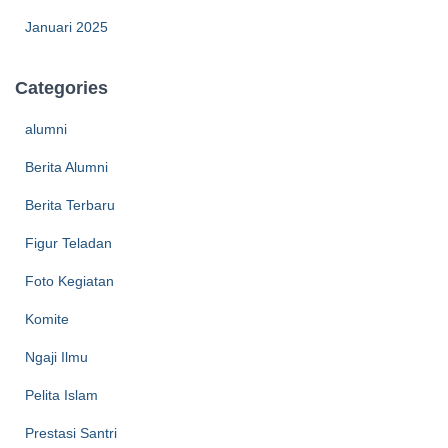
Januari 2025
Categories
alumni
Berita Alumni
Berita Terbaru
Figur Teladan
Foto Kegiatan
Komite
Ngaji Ilmu
Pelita Islam
Prestasi Santri