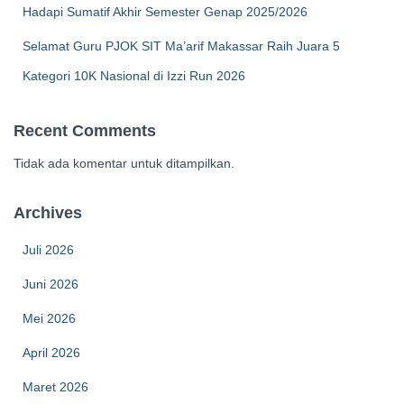
Hadapi Sumatif Akhir Semester Genap 2025/2026
Selamat Guru PJOK SIT Ma’arif Makassar Raih Juara 5
Kategori 10K Nasional di Izzi Run 2026
Recent Comments
Tidak ada komentar untuk ditampilkan.
Archives
Juli 2026
Juni 2026
Mei 2026
April 2026
Maret 2026