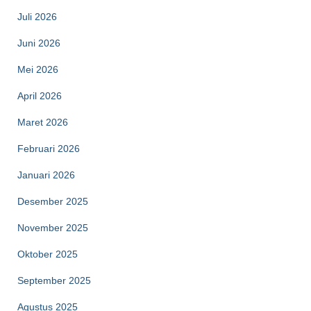
Juli 2026
Juni 2026
Mei 2026
April 2026
Maret 2026
Februari 2026
Januari 2026
Desember 2025
November 2025
Oktober 2025
September 2025
Agustus 2025