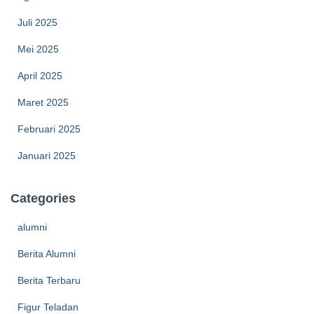
Juli 2025
Mei 2025
April 2025
Maret 2025
Februari 2025
Januari 2025
Categories
alumni
Berita Alumni
Berita Terbaru
Figur Teladan