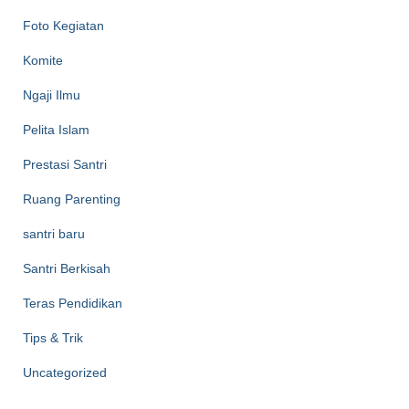
Foto Kegiatan
Komite
Ngaji Ilmu
Pelita Islam
Prestasi Santri
Ruang Parenting
santri baru
Santri Berkisah
Teras Pendidikan
Tips & Trik
Uncategorized