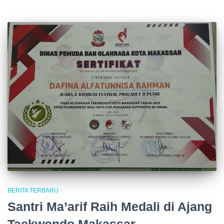
BERITA TERBARU
Santri Ma’arif Raih Medali di Ajang