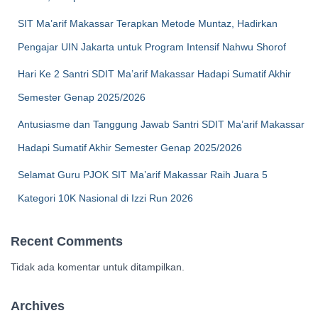
SIT Ma’arif Makassar Terapkan Metode Muntaz, Hadirkan
Pengajar UIN Jakarta untuk Program Intensif Nahwu Shorof
Hari Ke 2 Santri SDIT Ma’arif Makassar Hadapi Sumatif Akhir
Semester Genap 2025/2026
Antusiasme dan Tanggung Jawab Santri SDIT Ma’arif Makassar
Hadapi Sumatif Akhir Semester Genap 2025/2026
Selamat Guru PJOK SIT Ma’arif Makassar Raih Juara 5
Kategori 10K Nasional di Izzi Run 2026
Recent Comments
Tidak ada komentar untuk ditampilkan.
Archives