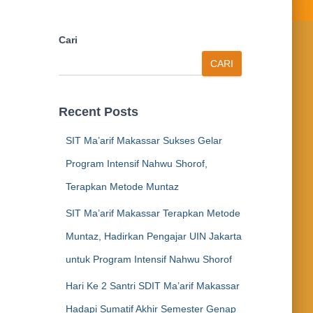
Cari
CARI
Recent Posts
SIT Ma’arif Makassar Sukses Gelar
Program Intensif Nahwu Shorof,
Terapkan Metode Muntaz
SIT Ma’arif Makassar Terapkan Metode
Muntaz, Hadirkan Pengajar UIN Jakarta
untuk Program Intensif Nahwu Shorof
Hari Ke 2 Santri SDIT Ma’arif Makassar
Hadapi Sumatif Akhir Semester Genap