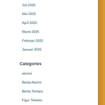
Juli 2025
Mei 2025
April 2025
Maret 2025
Februari 2025
Januari 2025
Categories
alumni
Berita Alumni
Berita Terbaru
Figur Teladan