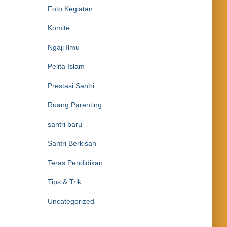
Foto Kegiatan
Komite
Ngaji Ilmu
Pelita Islam
Prestasi Santri
Ruang Parenting
santri baru
Santri Berkisah
Teras Pendidikan
Tips & Trik
Uncategorized