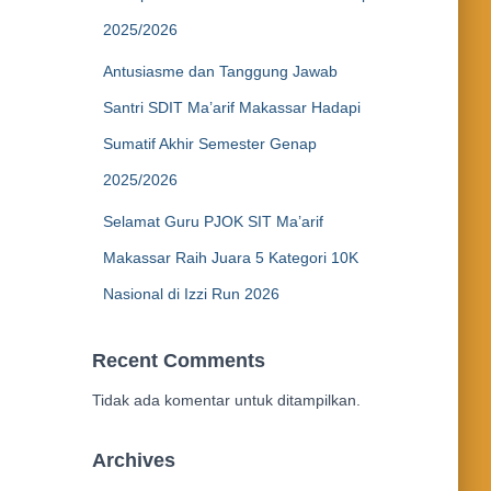
2025/2026
Antusiasme dan Tanggung Jawab
Santri SDIT Ma’arif Makassar Hadapi
Sumatif Akhir Semester Genap
2025/2026
Selamat Guru PJOK SIT Ma’arif
Makassar Raih Juara 5 Kategori 10K
Nasional di Izzi Run 2026
Recent Comments
Tidak ada komentar untuk ditampilkan.
Archives