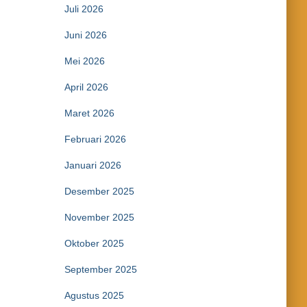
Juli 2026
Juni 2026
Mei 2026
April 2026
Maret 2026
Februari 2026
Januari 2026
Desember 2025
November 2025
Oktober 2025
September 2025
Agustus 2025