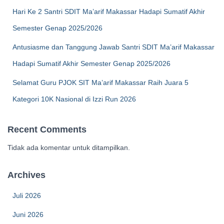
Hari Ke 2 Santri SDIT Ma’arif Makassar Hadapi Sumatif Akhir
Semester Genap 2025/2026
Antusiasme dan Tanggung Jawab Santri SDIT Ma’arif Makassar
Hadapi Sumatif Akhir Semester Genap 2025/2026
Selamat Guru PJOK SIT Ma’arif Makassar Raih Juara 5
Kategori 10K Nasional di Izzi Run 2026
Recent Comments
Tidak ada komentar untuk ditampilkan.
Archives
Juli 2026
Juni 2026