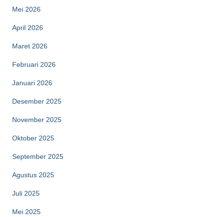
Mei 2026
April 2026
Maret 2026
Februari 2026
Januari 2026
Desember 2025
November 2025
Oktober 2025
September 2025
Agustus 2025
Juli 2025
Mei 2025