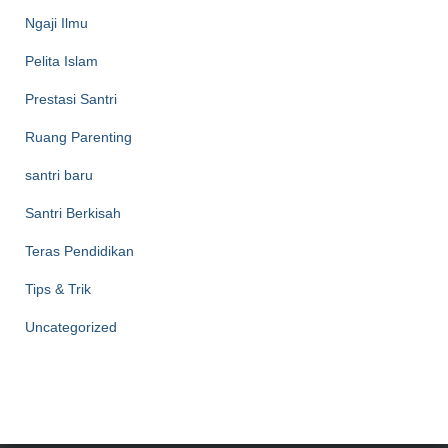
Ngaji Ilmu
Pelita Islam
Prestasi Santri
Ruang Parenting
santri baru
Santri Berkisah
Teras Pendidikan
Tips & Trik
Uncategorized