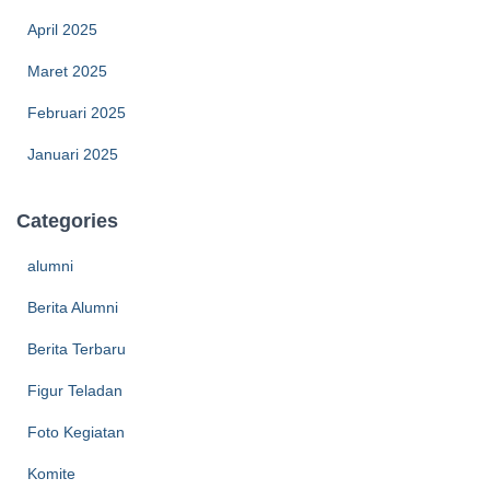
April 2025
Maret 2025
Februari 2025
Januari 2025
Categories
alumni
Berita Alumni
Berita Terbaru
Figur Teladan
Foto Kegiatan
Komite