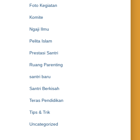
Foto Kegiatan
Komite
Ngaji Ilmu
Pelita Islam
Prestasi Santri
Ruang Parenting
santri baru
Santri Berkisah
Teras Pendidikan
Tips & Trik
Uncategorized