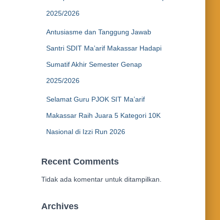
2025/2026
Antusiasme dan Tanggung Jawab
Santri SDIT Ma’arif Makassar Hadapi
Sumatif Akhir Semester Genap
2025/2026
Selamat Guru PJOK SIT Ma’arif
Makassar Raih Juara 5 Kategori 10K
Nasional di Izzi Run 2026
Recent Comments
Tidak ada komentar untuk ditampilkan.
Archives