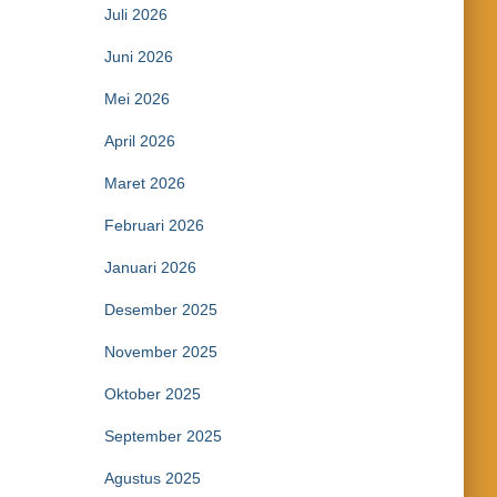
Juli 2026
Juni 2026
Mei 2026
April 2026
Maret 2026
Februari 2026
Januari 2026
Desember 2025
November 2025
Oktober 2025
September 2025
Agustus 2025