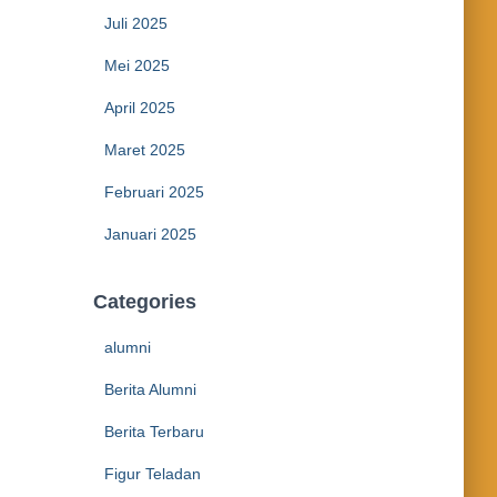
Juli 2025
Mei 2025
April 2025
Maret 2025
Februari 2025
Januari 2025
Categories
alumni
Berita Alumni
Berita Terbaru
Figur Teladan