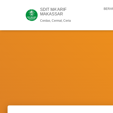
BERA
SDIT MA'ARIF
MAKASSAR
Cerdas, Cermat, Ceria