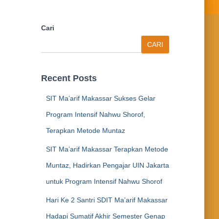
Cari
CARI
Recent Posts
SIT Ma’arif Makassar Sukses Gelar
Program Intensif Nahwu Shorof,
Terapkan Metode Muntaz
SIT Ma’arif Makassar Terapkan Metode
Muntaz, Hadirkan Pengajar UIN Jakarta
untuk Program Intensif Nahwu Shorof
Hari Ke 2 Santri SDIT Ma’arif Makassar
Hadapi Sumatif Akhir Semester Genap