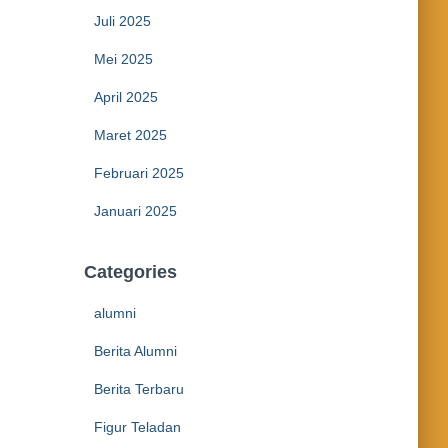
Juli 2025
Mei 2025
April 2025
Maret 2025
Februari 2025
Januari 2025
Categories
alumni
Berita Alumni
Berita Terbaru
Figur Teladan