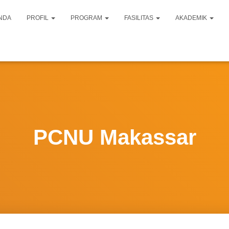
NDA
PROFIL
PROGRAM
FASILITAS
AKADEMIK
PCNU Makassar