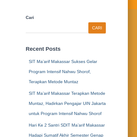
Cari
CARI
Recent Posts
SIT Ma’arif Makassar Sukses Gelar
Program Intensif Nahwu Shorof,
Terapkan Metode Muntaz
SIT Ma’arif Makassar Terapkan Metode
Muntaz, Hadirkan Pengajar UIN Jakarta
untuk Program Intensif Nahwu Shorof
Hari Ke 2 Santri SDIT Ma’arif Makassar
Hadapi Sumatif Akhir Semester Genap