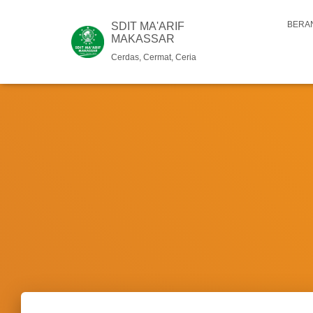
BERA
SDIT MA'ARIF
MAKASSAR
Cerdas, Cermat, Ceria