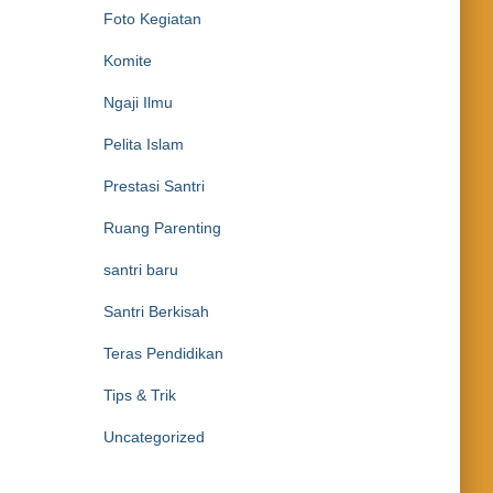
Foto Kegiatan
Komite
Ngaji Ilmu
Pelita Islam
Prestasi Santri
Ruang Parenting
santri baru
Santri Berkisah
Teras Pendidikan
Tips & Trik
Uncategorized