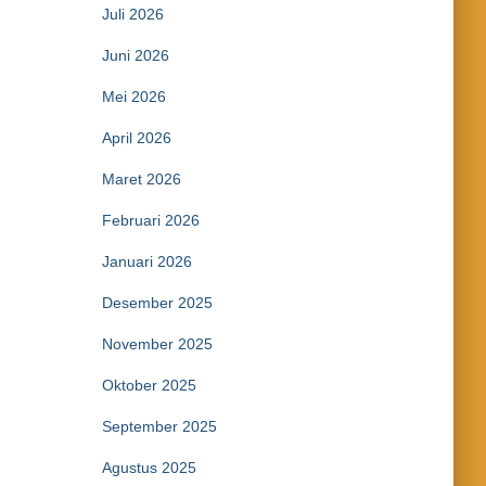
Juli 2026
Juni 2026
Mei 2026
April 2026
Maret 2026
Februari 2026
Januari 2026
Desember 2025
November 2025
Oktober 2025
September 2025
Agustus 2025