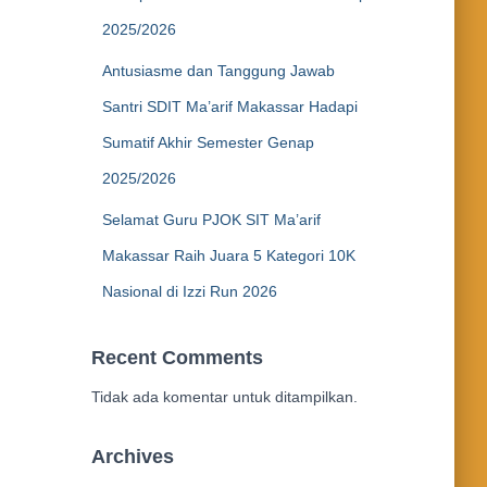
2025/2026
Antusiasme dan Tanggung Jawab
Santri SDIT Ma’arif Makassar Hadapi
Sumatif Akhir Semester Genap
2025/2026
Selamat Guru PJOK SIT Ma’arif
Makassar Raih Juara 5 Kategori 10K
Nasional di Izzi Run 2026
Recent Comments
Tidak ada komentar untuk ditampilkan.
Archives