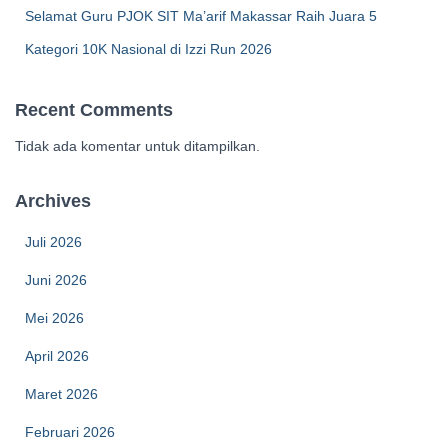
Selamat Guru PJOK SIT Ma’arif Makassar Raih Juara 5
Kategori 10K Nasional di Izzi Run 2026
Recent Comments
Tidak ada komentar untuk ditampilkan.
Archives
Juli 2026
Juni 2026
Mei 2026
April 2026
Maret 2026
Februari 2026