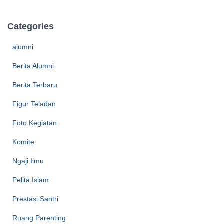
Categories
alumni
Berita Alumni
Berita Terbaru
Figur Teladan
Foto Kegiatan
Komite
Ngaji Ilmu
Pelita Islam
Prestasi Santri
Ruang Parenting