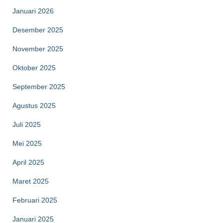
Januari 2026
Desember 2025
November 2025
Oktober 2025
September 2025
Agustus 2025
Juli 2025
Mei 2025
April 2025
Maret 2025
Februari 2025
Januari 2025