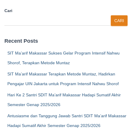
Cari
CARI
Recent Posts
SIT Ma’arif Makassar Sukses Gelar Program Intensif Nahwu
Shorof, Terapkan Metode Muntaz
SIT Ma’arif Makassar Terapkan Metode Muntaz, Hadirkan
Pengajar UIN Jakarta untuk Program Intensif Nahwu Shorof
Hari Ke 2 Santri SDIT Ma’arif Makassar Hadapi Sumatif Akhir
Semester Genap 2025/2026
Antusiasme dan Tanggung Jawab Santri SDIT Ma’arif Makassar
Hadapi Sumatif Akhir Semester Genap 2025/2026