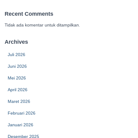
Recent Comments
Tidak ada komentar untuk ditampilkan.
Archives
Juli 2026
Juni 2026
Mei 2026
April 2026
Maret 2026
Februari 2026
Januari 2026
Desember 2025