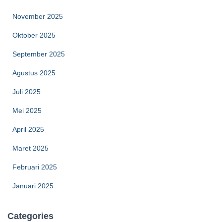
November 2025
Oktober 2025
September 2025
Agustus 2025
Juli 2025
Mei 2025
April 2025
Maret 2025
Februari 2025
Januari 2025
Categories