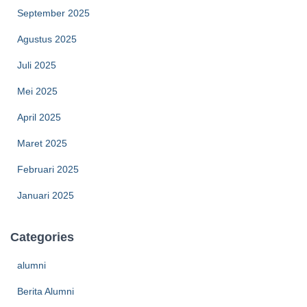
September 2025
Agustus 2025
Juli 2025
Mei 2025
April 2025
Maret 2025
Februari 2025
Januari 2025
Categories
alumni
Berita Alumni