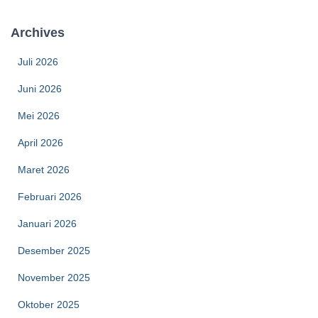
Archives
Juli 2026
Juni 2026
Mei 2026
April 2026
Maret 2026
Februari 2026
Januari 2026
Desember 2025
November 2025
Oktober 2025