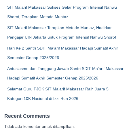
SIT Ma’arif Makassar Sukses Gelar Program Intensif Nahwu
Shorof, Terapkan Metode Muntaz
SIT Ma’arif Makassar Terapkan Metode Muntaz, Hadirkan
Pengajar UIN Jakarta untuk Program Intensif Nahwu Shorof
Hari Ke 2 Santri SDIT Ma’arif Makassar Hadapi Sumatif Akhir
Semester Genap 2025/2026
Antusiasme dan Tanggung Jawab Santri SDIT Ma’arif Makassar
Hadapi Sumatif Akhir Semester Genap 2025/2026
Selamat Guru PJOK SIT Ma’arif Makassar Raih Juara 5
Kategori 10K Nasional di Izzi Run 2026
Recent Comments
Tidak ada komentar untuk ditampilkan.