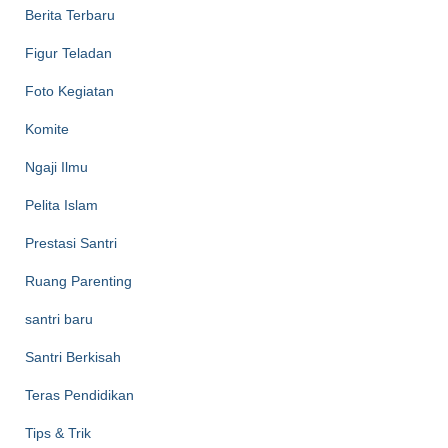
Berita Terbaru
Figur Teladan
Foto Kegiatan
Komite
Ngaji Ilmu
Pelita Islam
Prestasi Santri
Ruang Parenting
santri baru
Santri Berkisah
Teras Pendidikan
Tips & Trik