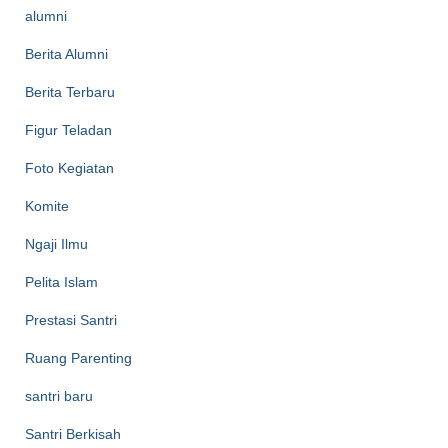
alumni
Berita Alumni
Berita Terbaru
Figur Teladan
Foto Kegiatan
Komite
Ngaji Ilmu
Pelita Islam
Prestasi Santri
Ruang Parenting
santri baru
Santri Berkisah