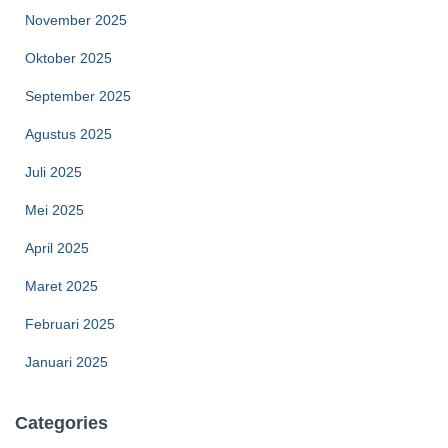
November 2025
Oktober 2025
September 2025
Agustus 2025
Juli 2025
Mei 2025
April 2025
Maret 2025
Februari 2025
Januari 2025
Categories