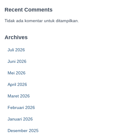
Recent Comments
Tidak ada komentar untuk ditampilkan.
Archives
Juli 2026
Juni 2026
Mei 2026
April 2026
Maret 2026
Februari 2026
Januari 2026
Desember 2025