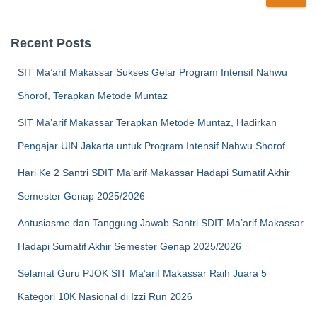
Recent Posts
SIT Ma’arif Makassar Sukses Gelar Program Intensif Nahwu
Shorof, Terapkan Metode Muntaz
SIT Ma’arif Makassar Terapkan Metode Muntaz, Hadirkan
Pengajar UIN Jakarta untuk Program Intensif Nahwu Shorof
Hari Ke 2 Santri SDIT Ma’arif Makassar Hadapi Sumatif Akhir
Semester Genap 2025/2026
Antusiasme dan Tanggung Jawab Santri SDIT Ma’arif Makassar
Hadapi Sumatif Akhir Semester Genap 2025/2026
Selamat Guru PJOK SIT Ma’arif Makassar Raih Juara 5
Kategori 10K Nasional di Izzi Run 2026