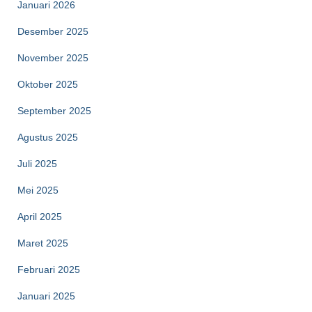
Januari 2026
Desember 2025
November 2025
Oktober 2025
September 2025
Agustus 2025
Juli 2025
Mei 2025
April 2025
Maret 2025
Februari 2025
Januari 2025