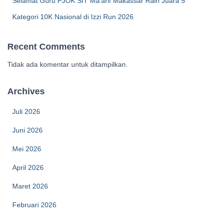
Selamat Guru PJOK SIT Ma’arif Makassar Raih Juara 5
Kategori 10K Nasional di Izzi Run 2026
Recent Comments
Tidak ada komentar untuk ditampilkan.
Archives
Juli 2026
Juni 2026
Mei 2026
April 2026
Maret 2026
Februari 2026