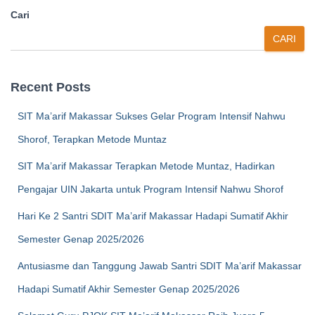
Cari
CARI
Recent Posts
SIT Ma’arif Makassar Sukses Gelar Program Intensif Nahwu
Shorof, Terapkan Metode Muntaz
SIT Ma’arif Makassar Terapkan Metode Muntaz, Hadirkan
Pengajar UIN Jakarta untuk Program Intensif Nahwu Shorof
Hari Ke 2 Santri SDIT Ma’arif Makassar Hadapi Sumatif Akhir
Semester Genap 2025/2026
Antusiasme dan Tanggung Jawab Santri SDIT Ma’arif Makassar
Hadapi Sumatif Akhir Semester Genap 2025/2026