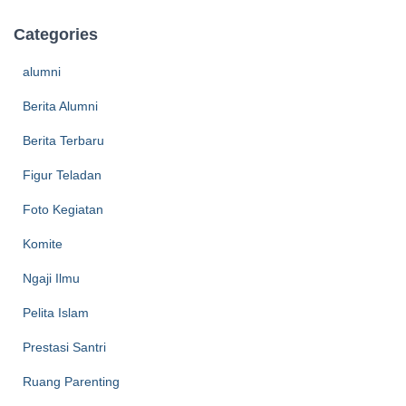
Categories
alumni
Berita Alumni
Berita Terbaru
Figur Teladan
Foto Kegiatan
Komite
Ngaji Ilmu
Pelita Islam
Prestasi Santri
Ruang Parenting