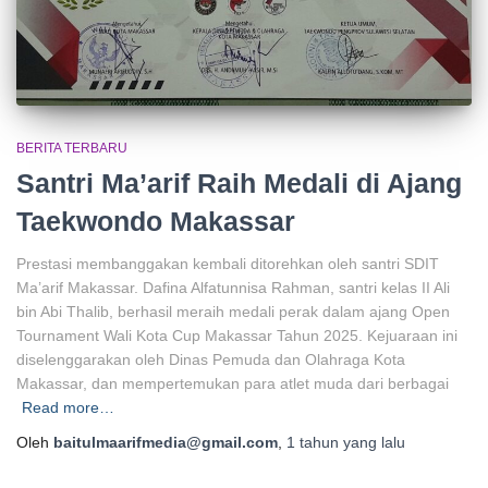
BERITA TERBARU
Santri Ma’arif Raih Medali di Ajang
Taekwondo Makassar
Prestasi membanggakan kembali ditorehkan oleh santri SDIT
Ma’arif Makassar. Dafina Alfatunnisa Rahman, santri kelas II Ali
bin Abi Thalib, berhasil meraih medali perak dalam ajang Open
Tournament Wali Kota Cup Makassar Tahun 2025. Kejuaraan ini
diselenggarakan oleh Dinas Pemuda dan Olahraga Kota
Makassar, dan mempertemukan para atlet muda dari berbagai
Read more…
Oleh
baitulmaarifmedia@gmail.com
,
1 tahun
yang lalu