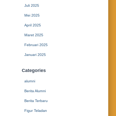
Juli 2025
Mei 2025
April 2025
Maret 2025
Februari 2025
Januari 2025
Categories
alumni
Berita Alumni
Berita Terbaru
Figur Teladan