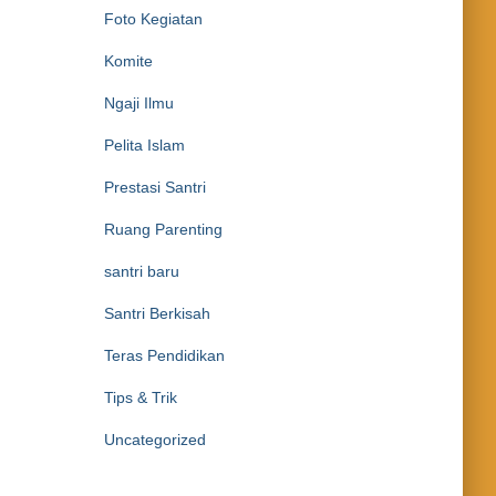
Foto Kegiatan
Komite
Ngaji Ilmu
Pelita Islam
Prestasi Santri
Ruang Parenting
santri baru
Santri Berkisah
Teras Pendidikan
Tips & Trik
Uncategorized