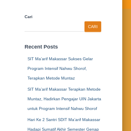
Cari
CARI
Recent Posts
SIT Ma’arif Makassar Sukses Gelar
Program Intensif Nahwu Shorof,
Terapkan Metode Muntaz
SIT Ma’arif Makassar Terapkan Metode
Muntaz, Hadirkan Pengajar UIN Jakarta
untuk Program Intensif Nahwu Shorof
Hari Ke 2 Santri SDIT Ma’arif Makassar
Hadapi Sumatif Akhir Semester Genap