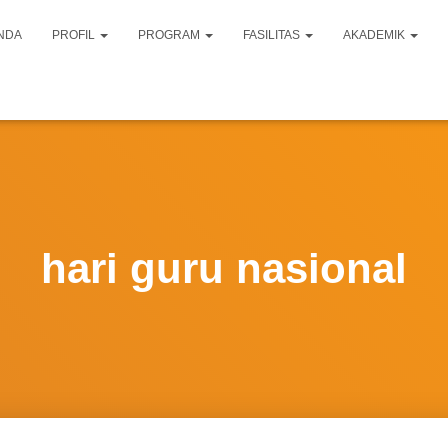
NDA
PROFIL
PROGRAM
FASILITAS
AKADEMIK
hari guru nasional