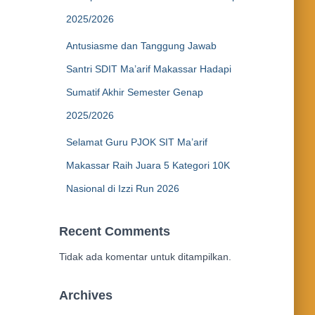
2025/2026
Antusiasme dan Tanggung Jawab
Santri SDIT Ma’arif Makassar Hadapi
Sumatif Akhir Semester Genap
2025/2026
Selamat Guru PJOK SIT Ma’arif
Makassar Raih Juara 5 Kategori 10K
Nasional di Izzi Run 2026
Recent Comments
Tidak ada komentar untuk ditampilkan.
Archives