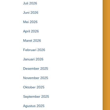
Juli 2026
Juni 2026
Mei 2026
April 2026
Maret 2026
Februari 2026
Januari 2026
Desember 2025
November 2025
Oktober 2025
September 2025
Agustus 2025