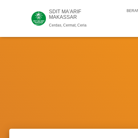
BERA
SDIT MA'ARIF
MAKASSAR
Cerdas, Cermat, Ceria