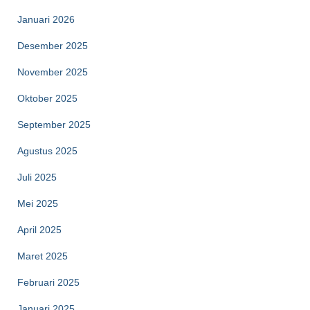
Januari 2026
Desember 2025
November 2025
Oktober 2025
September 2025
Agustus 2025
Juli 2025
Mei 2025
April 2025
Maret 2025
Februari 2025
Januari 2025