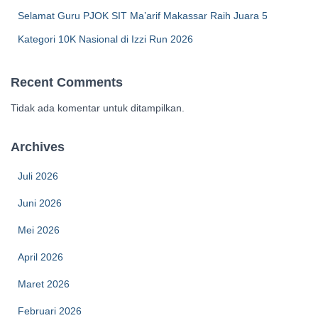
Selamat Guru PJOK SIT Ma’arif Makassar Raih Juara 5
Kategori 10K Nasional di Izzi Run 2026
Recent Comments
Tidak ada komentar untuk ditampilkan.
Archives
Juli 2026
Juni 2026
Mei 2026
April 2026
Maret 2026
Februari 2026