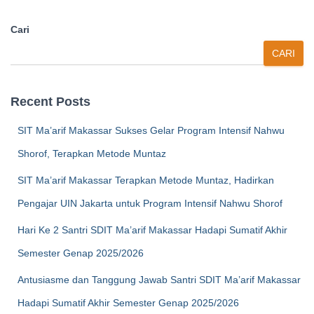
Cari
CARI
Recent Posts
SIT Ma’arif Makassar Sukses Gelar Program Intensif Nahwu
Shorof, Terapkan Metode Muntaz
SIT Ma’arif Makassar Terapkan Metode Muntaz, Hadirkan
Pengajar UIN Jakarta untuk Program Intensif Nahwu Shorof
Hari Ke 2 Santri SDIT Ma’arif Makassar Hadapi Sumatif Akhir
Semester Genap 2025/2026
Antusiasme dan Tanggung Jawab Santri SDIT Ma’arif Makassar
Hadapi Sumatif Akhir Semester Genap 2025/2026