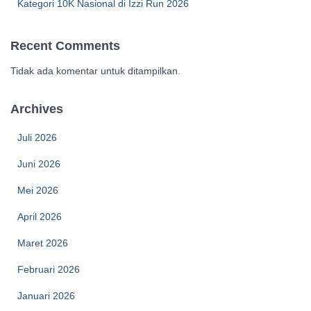
Kategori 10K Nasional di Izzi Run 2026
Recent Comments
Tidak ada komentar untuk ditampilkan.
Archives
Juli 2026
Juni 2026
Mei 2026
April 2026
Maret 2026
Februari 2026
Januari 2026