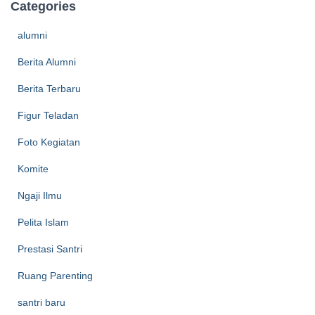
Categories
alumni
Berita Alumni
Berita Terbaru
Figur Teladan
Foto Kegiatan
Komite
Ngaji Ilmu
Pelita Islam
Prestasi Santri
Ruang Parenting
santri baru