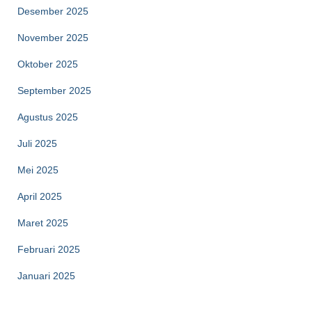
Desember 2025
November 2025
Oktober 2025
September 2025
Agustus 2025
Juli 2025
Mei 2025
April 2025
Maret 2025
Februari 2025
Januari 2025