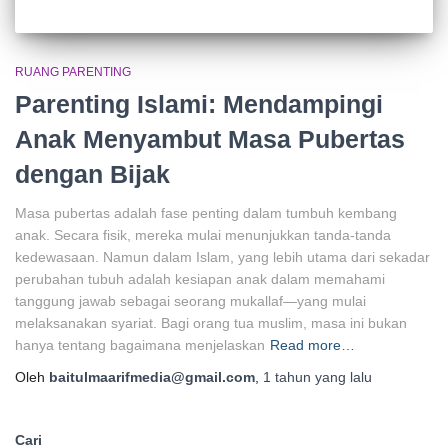
RUANG PARENTING
Parenting Islami: Mendampingi
Anak Menyambut Masa Pubertas
dengan Bijak
Masa pubertas adalah fase penting dalam tumbuh kembang
anak. Secara fisik, mereka mulai menunjukkan tanda-tanda
kedewasaan. Namun dalam Islam, yang lebih utama dari sekadar
perubahan tubuh adalah kesiapan anak dalam memahami
tanggung jawab sebagai seorang mukallaf—yang mulai
melaksanakan syariat. Bagi orang tua muslim, masa ini bukan
hanya tentang bagaimana menjelaskan
Read more…
Oleh
baitulmaarifmedia@gmail.com
,
1 tahun
yang lalu
Cari