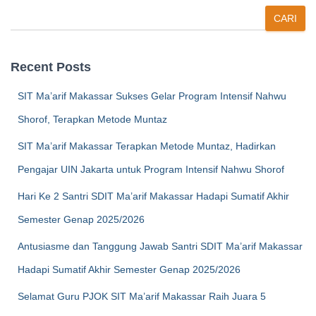
CARI
Recent Posts
SIT Ma’arif Makassar Sukses Gelar Program Intensif Nahwu
Shorof, Terapkan Metode Muntaz
SIT Ma’arif Makassar Terapkan Metode Muntaz, Hadirkan
Pengajar UIN Jakarta untuk Program Intensif Nahwu Shorof
Hari Ke 2 Santri SDIT Ma’arif Makassar Hadapi Sumatif Akhir
Semester Genap 2025/2026
Antusiasme dan Tanggung Jawab Santri SDIT Ma’arif Makassar
Hadapi Sumatif Akhir Semester Genap 2025/2026
Selamat Guru PJOK SIT Ma’arif Makassar Raih Juara 5