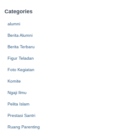
Categories
alumni
Berita Alumni
Berita Terbaru
Figur Teladan
Foto Kegiatan
Komite
Ngaji Ilmu
Pelita Islam
Prestasi Santri
Ruang Parenting