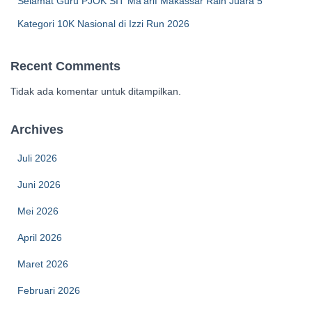
Selamat Guru PJOK SIT Ma’arif Makassar Raih Juara 5
Kategori 10K Nasional di Izzi Run 2026
Recent Comments
Tidak ada komentar untuk ditampilkan.
Archives
Juli 2026
Juni 2026
Mei 2026
April 2026
Maret 2026
Februari 2026