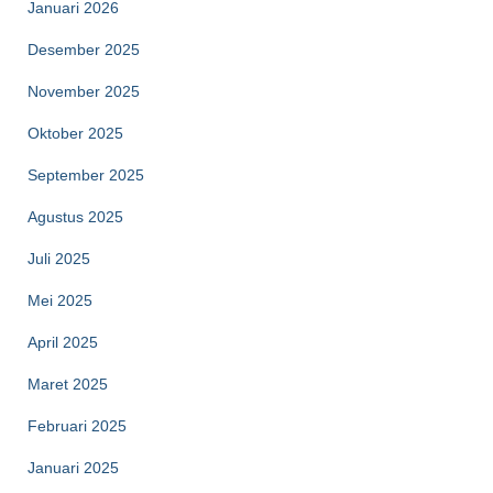
Januari 2026
Desember 2025
November 2025
Oktober 2025
September 2025
Agustus 2025
Juli 2025
Mei 2025
April 2025
Maret 2025
Februari 2025
Januari 2025