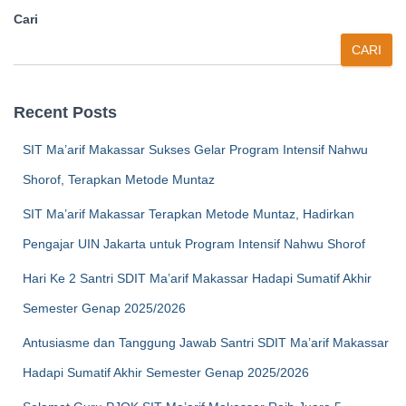
Cari
CARI
Recent Posts
SIT Ma’arif Makassar Sukses Gelar Program Intensif Nahwu
Shorof, Terapkan Metode Muntaz
SIT Ma’arif Makassar Terapkan Metode Muntaz, Hadirkan
Pengajar UIN Jakarta untuk Program Intensif Nahwu Shorof
Hari Ke 2 Santri SDIT Ma’arif Makassar Hadapi Sumatif Akhir
Semester Genap 2025/2026
Antusiasme dan Tanggung Jawab Santri SDIT Ma’arif Makassar
Hadapi Sumatif Akhir Semester Genap 2025/2026