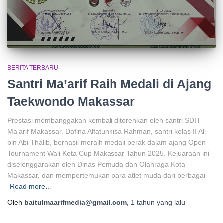
BERITA TERBARU
Santri Ma’arif Raih Medali di Ajang
Taekwondo Makassar
Prestasi membanggakan kembali ditorehkan oleh santri SDIT
Ma’arif Makassar. Dafina Alfatunnisa Rahman, santri kelas II Ali
bin Abi Thalib, berhasil meraih medali perak dalam ajang Open
Tournament Wali Kota Cup Makassar Tahun 2025. Kejuaraan ini
diselenggarakan oleh Dinas Pemuda dan Olahraga Kota
Makassar, dan mempertemukan para atlet muda dari berbagai
Read more…
Oleh
baitulmaarifmedia@gmail.com
,
1 tahun
yang lalu