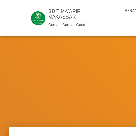
BERA
SDIT MA'ARIF
MAKASSAR
Cerdas, Cermat, Ceria