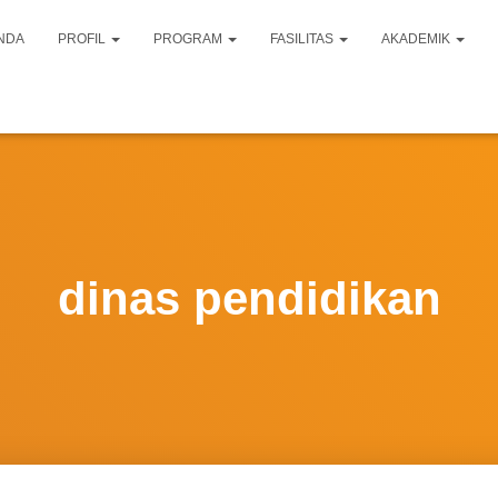
NDA
PROFIL
PROGRAM
FASILITAS
AKADEMIK
dinas pendidikan