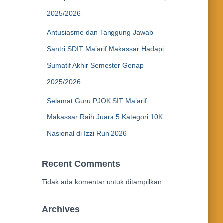
2025/2026
Antusiasme dan Tanggung Jawab
Santri SDIT Ma’arif Makassar Hadapi
Sumatif Akhir Semester Genap
2025/2026
Selamat Guru PJOK SIT Ma’arif
Makassar Raih Juara 5 Kategori 10K
Nasional di Izzi Run 2026
Recent Comments
Tidak ada komentar untuk ditampilkan.
Archives