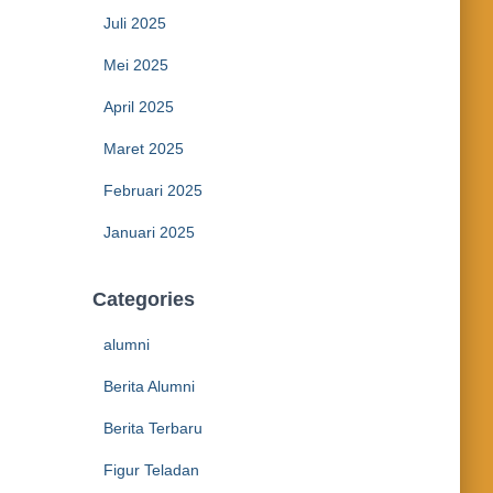
Juli 2025
Mei 2025
April 2025
Maret 2025
Februari 2025
Januari 2025
Categories
alumni
Berita Alumni
Berita Terbaru
Figur Teladan