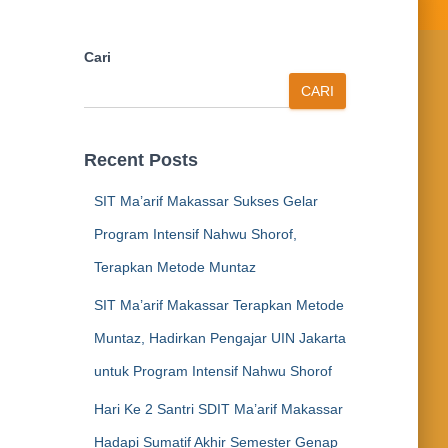
Cari
CARI
Recent Posts
SIT Ma’arif Makassar Sukses Gelar
Program Intensif Nahwu Shorof,
Terapkan Metode Muntaz
SIT Ma’arif Makassar Terapkan Metode
Muntaz, Hadirkan Pengajar UIN Jakarta
untuk Program Intensif Nahwu Shorof
Hari Ke 2 Santri SDIT Ma’arif Makassar
Hadapi Sumatif Akhir Semester Genap