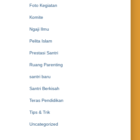
Foto Kegiatan
Komite
Ngaji Ilmu
Pelita Islam
Prestasi Santri
Ruang Parenting
santri baru
Santri Berkisah
Teras Pendidikan
Tips & Trik
Uncategorized