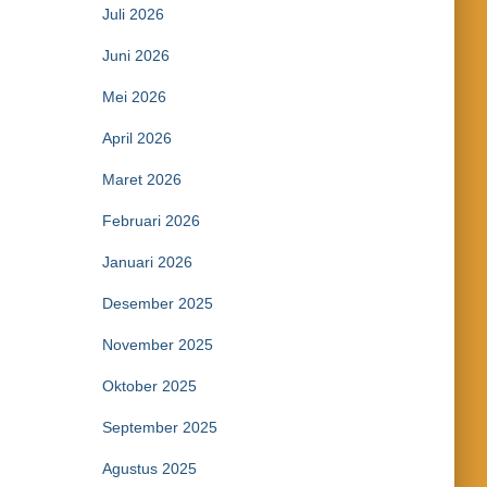
Juli 2026
Juni 2026
Mei 2026
April 2026
Maret 2026
Februari 2026
Januari 2026
Desember 2025
November 2025
Oktober 2025
September 2025
Agustus 2025