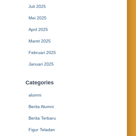
Juli 2025
Mei 2025
April 2025
Maret 2025
Februari 2025
Januari 2025
Categories
alumni
Berita Alumni
Berita Terbaru
Figur Teladan