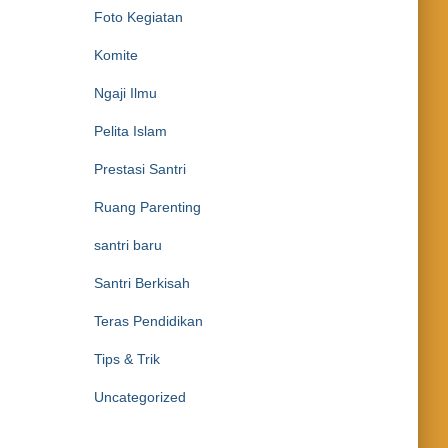
Foto Kegiatan
Komite
Ngaji Ilmu
Pelita Islam
Prestasi Santri
Ruang Parenting
santri baru
Santri Berkisah
Teras Pendidikan
Tips & Trik
Uncategorized