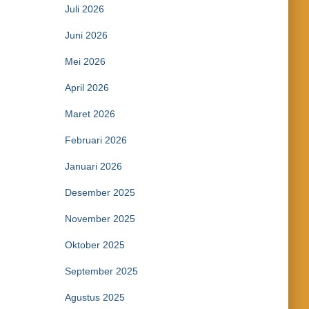
Juli 2026
Juni 2026
Mei 2026
April 2026
Maret 2026
Februari 2026
Januari 2026
Desember 2025
November 2025
Oktober 2025
September 2025
Agustus 2025