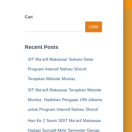
Cari
CARI
Recent Posts
SIT Ma’arif Makassar Sukses Gelar
Program Intensif Nahwu Shorof,
Terapkan Metode Muntaz
SIT Ma’arif Makassar Terapkan Metode
Muntaz, Hadirkan Pengajar UIN Jakarta
untuk Program Intensif Nahwu Shorof
Hari Ke 2 Santri SDIT Ma’arif Makassar
Hadapi Sumatif Akhir Semester Genap