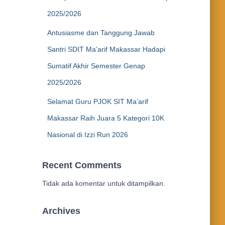
2025/2026
Antusiasme dan Tanggung Jawab
Santri SDIT Ma’arif Makassar Hadapi
Sumatif Akhir Semester Genap
2025/2026
Selamat Guru PJOK SIT Ma’arif
Makassar Raih Juara 5 Kategori 10K
Nasional di Izzi Run 2026
Recent Comments
Tidak ada komentar untuk ditampilkan.
Archives