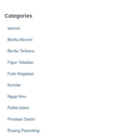
Categories
alumni
Berita Alumni
Berita Terbaru
Figur Teladan
Foto Kegiatan
Komite
Ngaji Ilmu
Pelita Islam
Prestasi Santri
Ruang Parenting