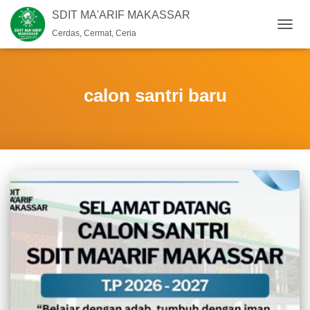
SDIT MA'ARIF MAKASSAR
Cerdas, Cermat, Ceria
TOGG
NAVIG
calon santri baru