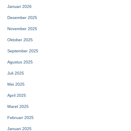
Januari 2026
Desember 2025
November 2025
Oktober 2025
September 2025
Agustus 2025
Juli 2025
Mei 2025
April 2025
Maret 2025
Februari 2025
Januari 2025