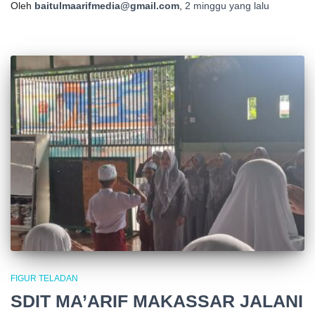
Oleh
baitulmaarifmedia@gmail.com
,
2 minggu
yang lalu
FIGUR TELADAN
SDIT MA’ARIF MAKASSAR JALANI