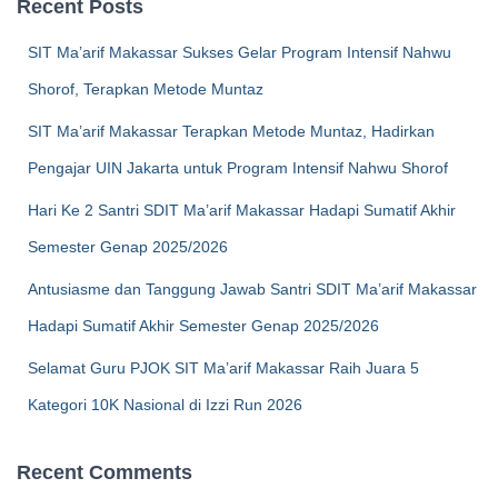
Recent Posts
SIT Ma’arif Makassar Sukses Gelar Program Intensif Nahwu
Shorof, Terapkan Metode Muntaz
SIT Ma’arif Makassar Terapkan Metode Muntaz, Hadirkan
Pengajar UIN Jakarta untuk Program Intensif Nahwu Shorof
Hari Ke 2 Santri SDIT Ma’arif Makassar Hadapi Sumatif Akhir
Semester Genap 2025/2026
Antusiasme dan Tanggung Jawab Santri SDIT Ma’arif Makassar
Hadapi Sumatif Akhir Semester Genap 2025/2026
Selamat Guru PJOK SIT Ma’arif Makassar Raih Juara 5
Kategori 10K Nasional di Izzi Run 2026
Recent Comments