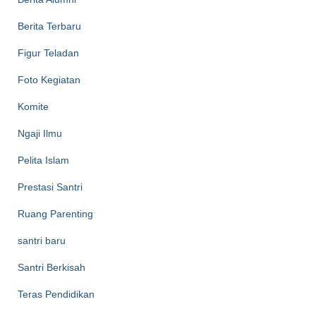
Berita Terbaru
Figur Teladan
Foto Kegiatan
Komite
Ngaji Ilmu
Pelita Islam
Prestasi Santri
Ruang Parenting
santri baru
Santri Berkisah
Teras Pendidikan