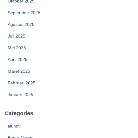
Oktober 2025
September 2025
Agustus 2025
Juli 2025
Mei 2025
April 2025
Maret 2025
Februari 2025
Januari 2025
Categories
alumni
Berita Alumni