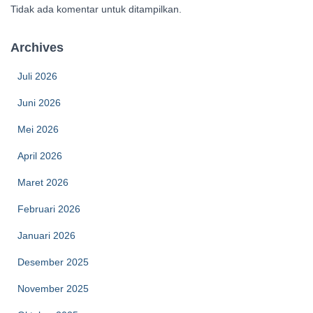
Tidak ada komentar untuk ditampilkan.
Archives
Juli 2026
Juni 2026
Mei 2026
April 2026
Maret 2026
Februari 2026
Januari 2026
Desember 2025
November 2025