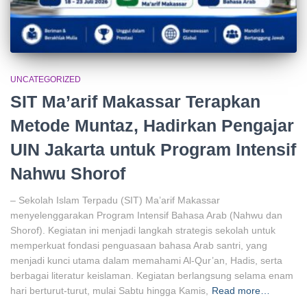
UNCATEGORIZED
SIT Ma’arif Makassar Terapkan
Metode Muntaz, Hadirkan Pengajar
UIN Jakarta untuk Program Intensif
Nahwu Shorof
– Sekolah Islam Terpadu (SIT) Ma’arif Makassar
menyelenggarakan Program Intensif Bahasa Arab (Nahwu dan
Shorof). Kegiatan ini menjadi langkah strategis sekolah untuk
memperkuat fondasi penguasaan bahasa Arab santri, yang
menjadi kunci utama dalam memahami Al-Qur’an, Hadis, serta
berbagai literatur keislaman. Kegiatan berlangsung selama enam
hari berturut-turut, mulai Sabtu hingga Kamis,
Read more…