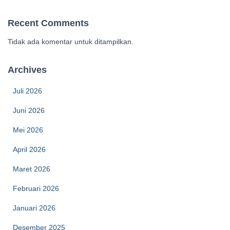
Recent Comments
Tidak ada komentar untuk ditampilkan.
Archives
Juli 2026
Juni 2026
Mei 2026
April 2026
Maret 2026
Februari 2026
Januari 2026
Desember 2025