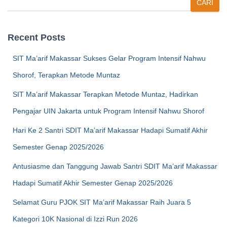
CARI
Recent Posts
SIT Ma’arif Makassar Sukses Gelar Program Intensif Nahwu
Shorof, Terapkan Metode Muntaz
SIT Ma’arif Makassar Terapkan Metode Muntaz, Hadirkan
Pengajar UIN Jakarta untuk Program Intensif Nahwu Shorof
Hari Ke 2 Santri SDIT Ma’arif Makassar Hadapi Sumatif Akhir
Semester Genap 2025/2026
Antusiasme dan Tanggung Jawab Santri SDIT Ma’arif Makassar
Hadapi Sumatif Akhir Semester Genap 2025/2026
Selamat Guru PJOK SIT Ma’arif Makassar Raih Juara 5
Kategori 10K Nasional di Izzi Run 2026