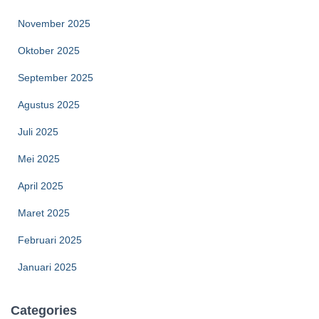
November 2025
Oktober 2025
September 2025
Agustus 2025
Juli 2025
Mei 2025
April 2025
Maret 2025
Februari 2025
Januari 2025
Categories